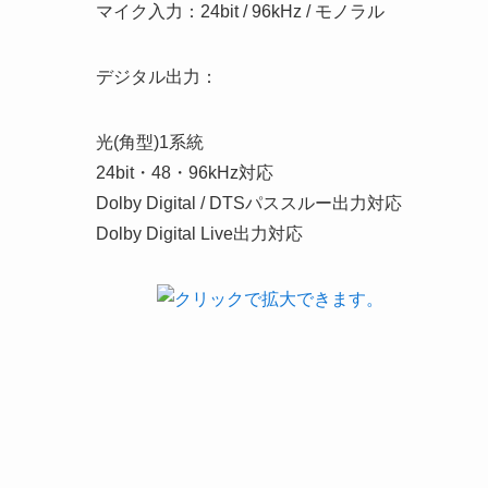
マイク入力：24bit / 96kHz / モノラル
デジタル出力：
光(角型)1系統
24bit・48・96kHz対応
Dolby Digital / DTSパススルー出力対応
Dolby Digital Live出力対応