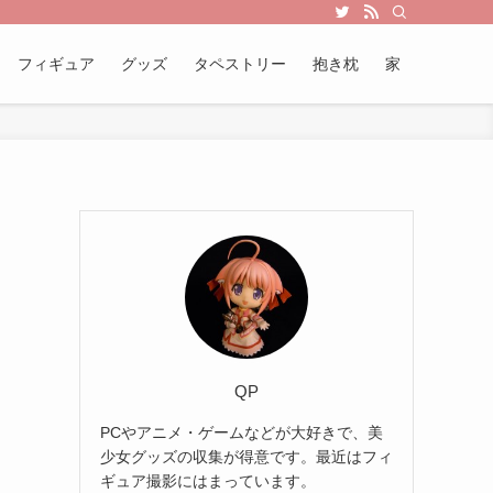
フィギュア
グッズ
タペストリー
抱き枕
家
QP
PCやアニメ・ゲームなどが大好きで、美
少女グッズの収集が得意です。最近はフィ
ギュア撮影にはまっています。