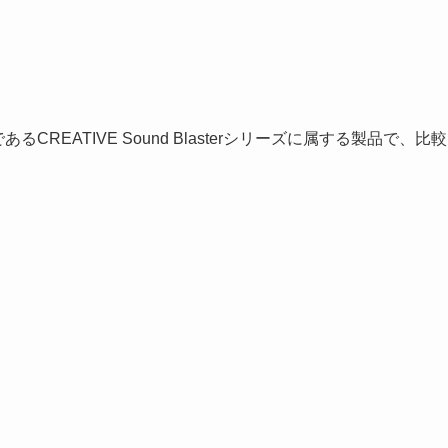
るCREATIVE Sound Blasterシリーズに属する製品で、比較