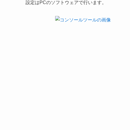
設定はPCのソフトウェアで行います。