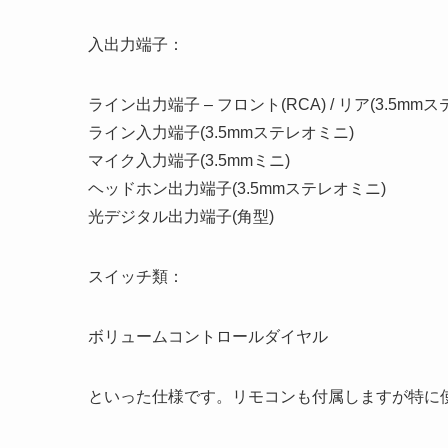
入出力端子：
ライン出力端子 – フロント(RCA) / リア(3.5mm
ライン入力端子(3.5mmステレオミニ)
マイク入力端子(3.5mmミニ)
ヘッドホン出力端子(3.5mmステレオミニ)
光デジタル出力端子(角型)
スイッチ類：
ボリュームコントロールダイヤル
といった仕様です。リモコンも付属しますが特に