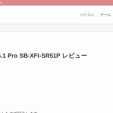
す。
パソコン
ゲーム
 5.1 Pro SB-XFI-SR51P レビュー