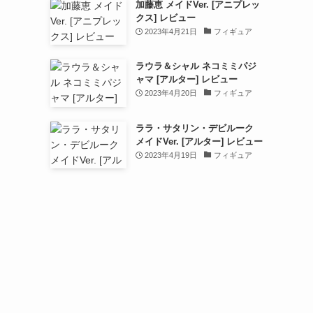
加藤恵 メイドVer. [アニプレッ
クス] レビュー
2023年4月21日
フィギュア
ラウラ＆シャル ネコミミパジ
ャマ [アルター] レビュー
2023年4月20日
フィギュア
ララ・サタリン・デビルーク
メイドVer. [アルター] レビュー
2023年4月19日
フィギュア