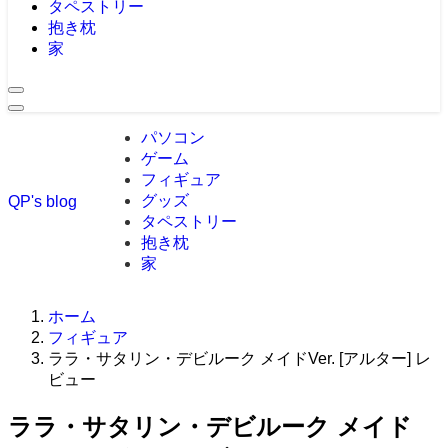
タペストリー
抱き枕
家
パソコン
ゲーム
フィギュア
グッズ
QP's blog
タペストリー
抱き枕
家
ホーム
フィギュア
ララ・サタリン・デビルーク メイドVer. [アルター] レ
ビュー
ララ・サタリン・デビルーク メイド