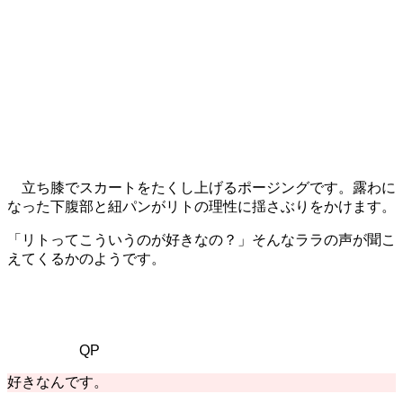
立ち膝でスカートをたくし上げるポージングです。露わに
なった下腹部と紐パンがリトの理性に揺さぶりをかけます。
「リトってこういうのが好きなの？」そんなララの声が聞こ
えてくるかのようです。
QP
好きなんです。