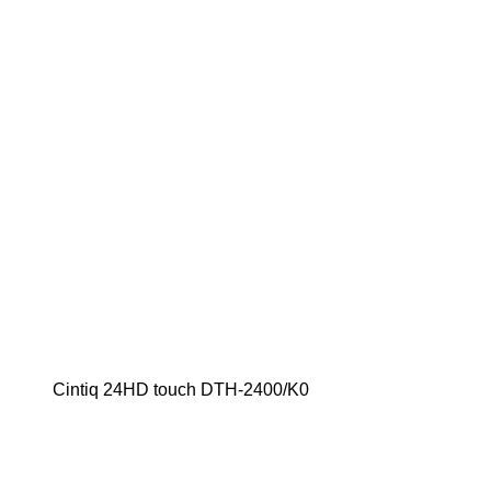
Cintiq 24HD touch DTH-2400/K0