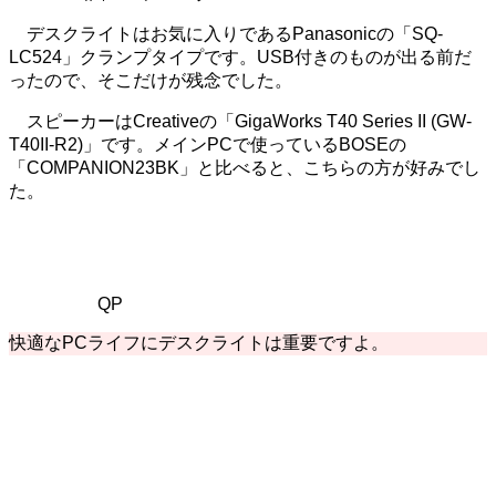
デスクライトはお気に入りであるPanasonicの「SQ-
LC524」クランプタイプです。USB付きのものが出る前だ
ったので、そこだけが残念でした。
スピーカーはCreativeの「GigaWorks T40 Series II (GW-
T40II-R2)」です。メインPCで使っているBOSEの
「COMPANION23BK」と比べると、こちらの方が好みでし
た。
QP
快適なPCライフにデスクライトは重要ですよ。