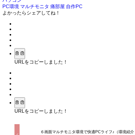
パソコン
PC環境
マルチモニタ
痛部屋
自作PC
よかったらシェアしてね！
URLをコピーしました！
URLをコピーしました！
６画面マルチモニタ環境で快適PCライフ♪（環境紹介