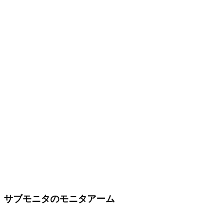
サブモニタのモニタアーム