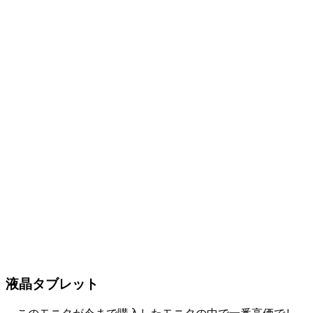
液晶タブレット