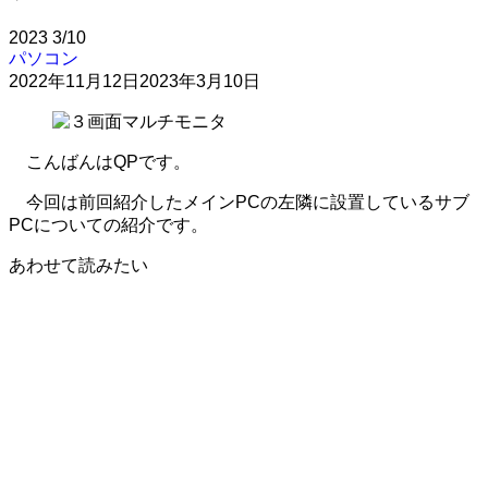
2023
3/10
パソコン
2022年11月12日
2023年3月10日
こんばんはQPです。
今回は前回紹介したメインPCの左隣に設置しているサブ
PCについての紹介です。
あわせて読みたい