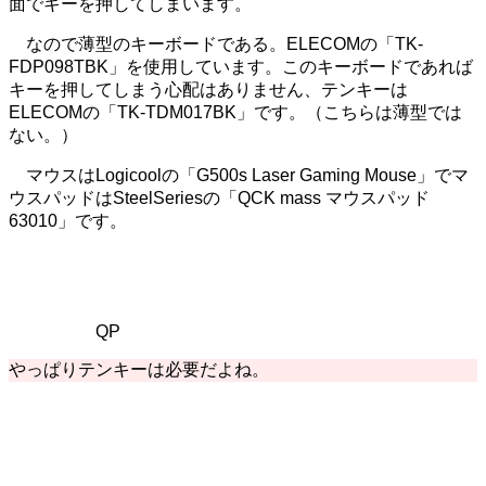
面でキーを押してしまいます。
なので薄型のキーボードである。ELECOMの「TK-
FDP098TBK」を使用しています。このキーボードであれば
キーを押してしまう心配はありません、テンキーは
ELECOMの「TK-TDM017BK」です。（こちらは薄型では
ない。）
マウスはLogicoolの「G500s Laser Gaming Mouse」でマ
ウスパッドはSteelSeriesの「QCK mass マウスパッド
63010」です。
QP
やっぱりテンキーは必要だよね。