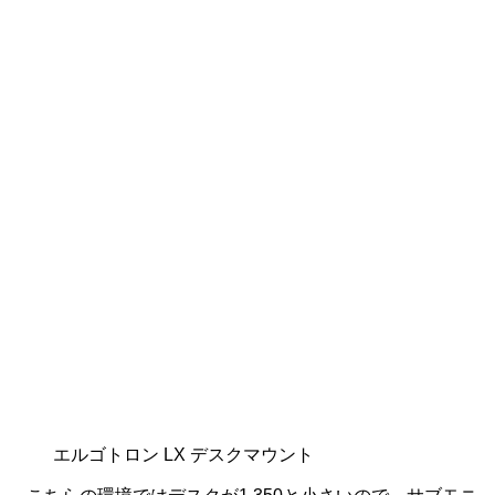
エルゴトロン LX デスクマウント