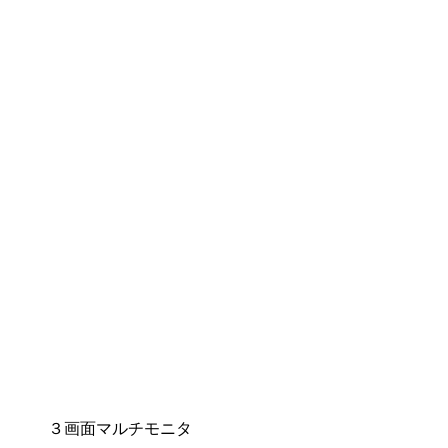
３画面マルチモニタ