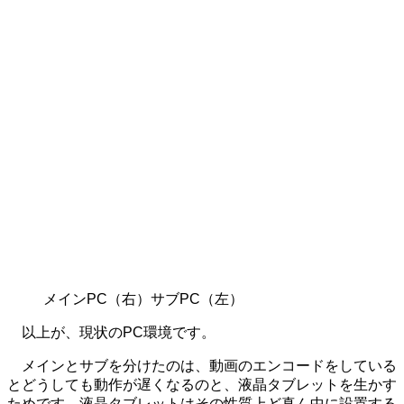
メインPC（右）サブPC（左）
以上が、現状のPC環境です。
メインとサブを分けたのは、動画のエンコードをしている
とどうしても動作が遅くなるのと、液晶タブレットを生かす
ためです。液晶タブレットはその性質上ど真ん中に設置する