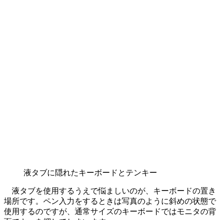
液タブに隠れたキーボードとテンキー
液タブを使用するうえで悩ましいのが、キーボードの置き
場所です。ペン入力をするときは写真のように斜めの状態で
使用するのですが、通常サイズのキーボードではモニタの背