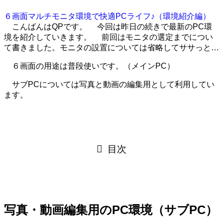
６画面マルチモニタ環境で快適PCライフ♪（環境紹介編）
こんばんはQPです。 今回は昨日の続きで最新のPC環
境を紹介していきます。 前回はモニタの選定までについ
て書きました。モニタの設置については省略してササっと…
６画面の用途は普段使いです。（メインPC）
サブPCについては写真と動画の編集用として利用してい
ます。
目次
写真・動画編集用のPC環境（サブPC）