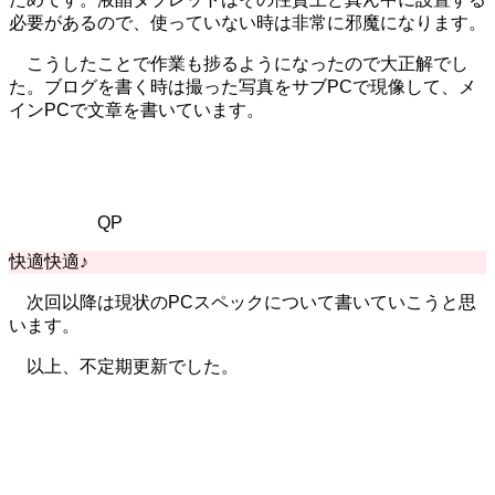
必要があるので、使っていない時は非常に邪魔になります。
こうしたことで作業も捗るようになったので大正解でし
た。ブログを書く時は撮った写真をサブPCで現像して、メ
インPCで文章を書いています。
QP
快適快適♪
次回以降は現状のPCスペックについて書いていこうと思
います。
以上、不定期更新でした。