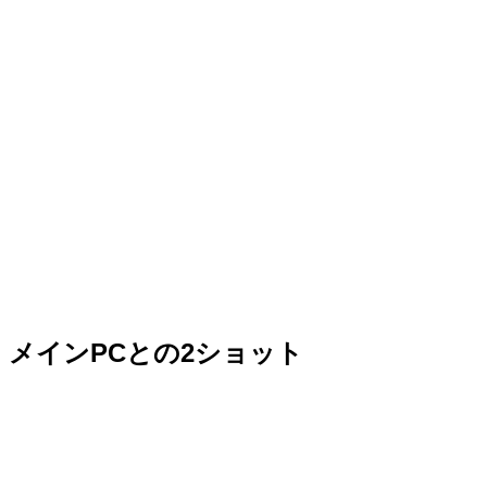
メインPCとの2ショット