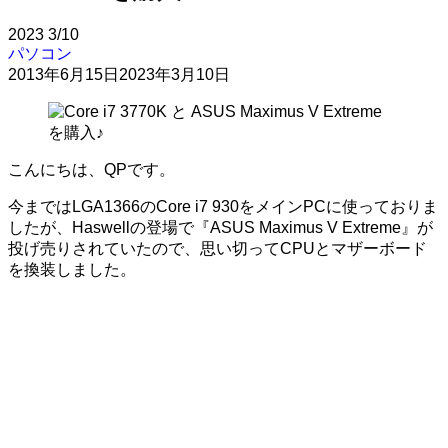
2023
3/10
パソコン
2013年6月15日
2023年3月10日
こんにちは、QPです。
今まではLGA1366のCore i7 930をメインPCに使っておりま
したが、Haswellの登場で『ASUS Maximus V Extreme』が
投げ売りされていたので、思い切ってCPUとマザーボード
を換装しました。