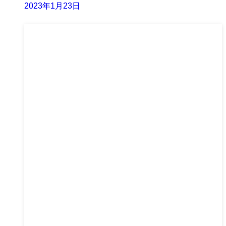
2023年1月23日