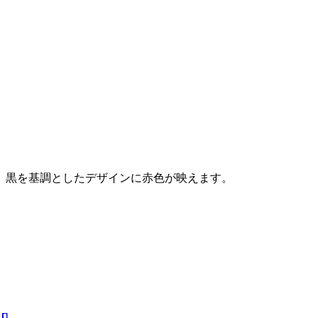
黒を基調としたデザインに赤色が映えます。