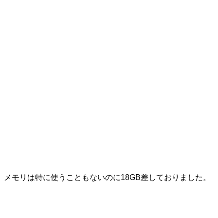
メモリは特に使うこともないのに18GB差しておりました。