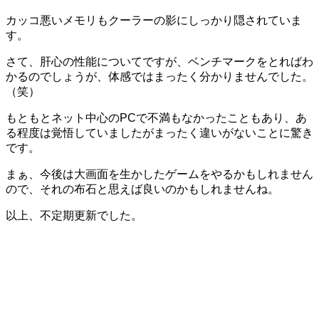
カッコ悪いメモリもクーラーの影にしっかり隠されていま
す。
さて、肝心の性能についてですが、ベンチマークをとればわ
かるのでしょうが、体感ではまったく分かりませんでした。
（笑）
もともとネット中心のPCで不満もなかったこともあり、あ
る程度は覚悟していましたがまったく違いがないことに驚き
です。
まぁ、今後は大画面を生かしたゲームをやるかもしれません
ので、それの布石と思えば良いのかもしれませんね。
以上、不定期更新でした。