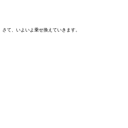
さて、いよいよ乗せ換えていきます。