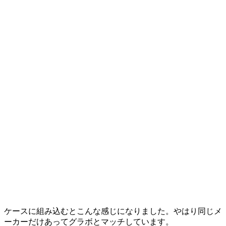
ケースに組み込むとこんな感じになりました。やはり同じメ
ーカーだけあってグラボとマッチしています。