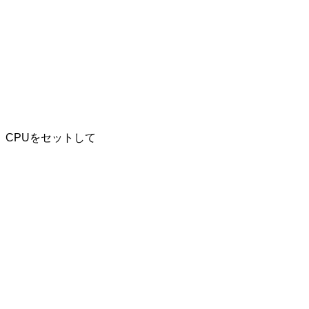
CPUをセットして