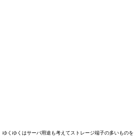
ゆくゆくはサーバ用途も考えてストレージ端子の多いものを