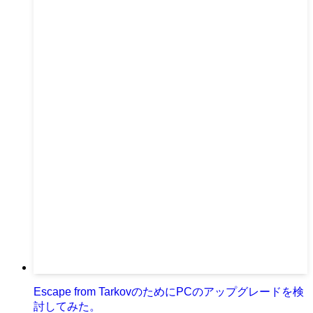
Escape from TarkovのためにPCのアップグレードを検
討してみた。