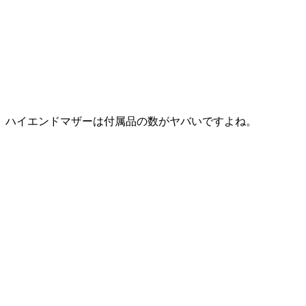
ハイエンドマザーは付属品の数がヤバいですよね。