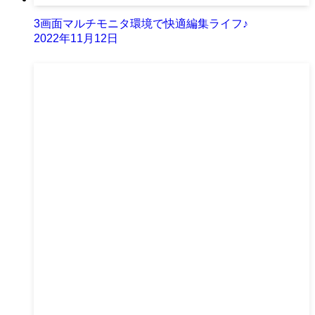
3画面マルチモニタ環境で快適編集ライフ♪
2022年11月12日