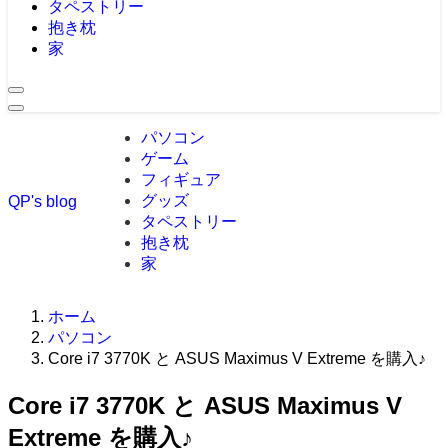
タペストリー
抱き枕
家
パソコン
ゲーム
フィギュア
グッズ
QP's blog
タペストリー
抱き枕
家
ホーム
パソコン
Core i7 3770K と ASUS Maximus V Extreme を購入♪
Core i7 3770K と ASUS Maximus V
Extreme を購入♪