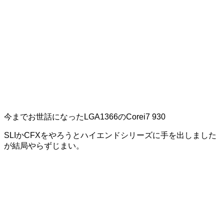
今までお世話になったLGA1366のCorei7 930
SLIかCFXをやろうとハイエンドシリーズに手を出しました
が結局やらずじまい。