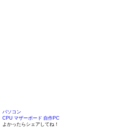
パソコン
CPU
マザーボード
自作PC
よかったらシェアしてね！