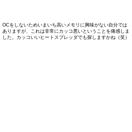
OCをしないためいまいち高いメモリに興味がない自分では
ありますが、これは非常にカッコ悪いということを痛感しま
した。カッコいいヒートスプレッダでも探しますかね（笑）