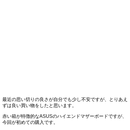
最近の思い切りの良さが自分でも少し不安ですが、とりあえ
ずは良い買い物をしたと思います。
赤い箱が特徴的なASUSのハイエンドマザーボードですが、
今回が初めての購入です。