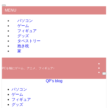
MENU
パソコン
ゲーム
フィギュア
グッズ
タペストリー
抱き枕
家
PCを軸にゲーム、アニメ、フィギュアなどの情報を発信していきます。
QP's blog
パソコン
ゲーム
フィギュア
グッズ