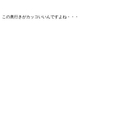
この奥行きがカッコいいんですよね・・・