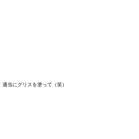
適当にグリスを塗って（笑）