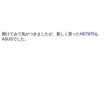
開けてみて気がつきましたが、新しく買った
HD7870
も
ASUSでした。