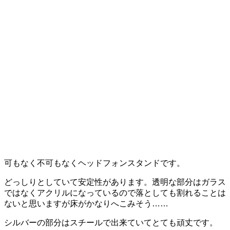
可もなく不可もなくヘッドフォンスタンドです。
どっしりとしていて安定性があります。透明な部分はガラス
ではなくアクリルになっているので落としても割れることは
ないと思いますが床がかなりへこみそう……
シルバーの部分はスチールで出来ていてとても頑丈です。