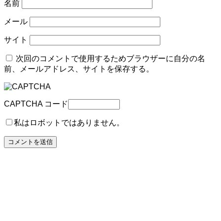
名前
メール
サイト
次回のコメントで使用するためブラウザーに自分の名
前、メールアドレス、サイトを保存する。
CAPTCHA コード
私はロボットではありません。