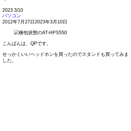
2023
3/10
パソコン
2012年7月27日
2023年3月10日
こんばんは、QPです。
せっかくいいヘッドホンを買ったのでスタンドも買ってみま
した。