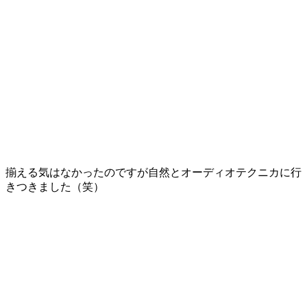
揃える気はなかったのですが自然とオーディオテクニカに行
きつきました（笑）