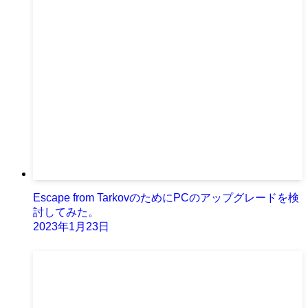
Escape from TarkovのためにPCのアップグレードを検
討してみた。
2023年1月23日