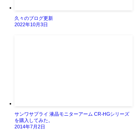
久々のブログ更新
2022年10月3日
サンワサプライ 液晶モニターアーム CR-HGシリーズ
を購入してみた。
2014年7月2日