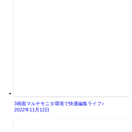
3画面マルチモニタ環境で快適編集ライフ♪
2022年11月12日