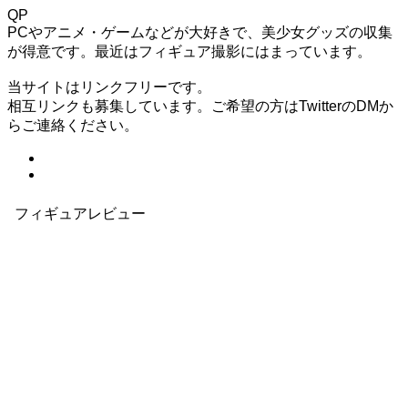
QP
PCやアニメ・ゲームなどが大好きで、美少女グッズの収集
が得意です。最近はフィギュア撮影にはまっています。
当サイトはリンクフリーです。
相互リンクも募集しています。ご希望の方はTwitterのDMか
らご連絡ください。
フィギュアレビュー