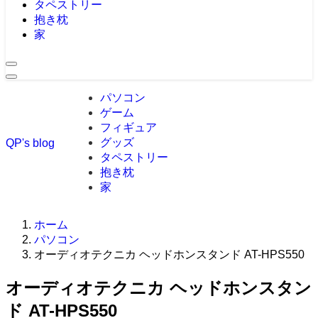
タペストリー
抱き枕
家
パソコン
ゲーム
フィギュア
グッズ
QP's blog
タペストリー
抱き枕
家
ホーム
パソコン
オーディオテクニカ ヘッドホンスタンド AT-HPS550
オーディオテクニカ ヘッドホンスタン
ド AT-HPS550