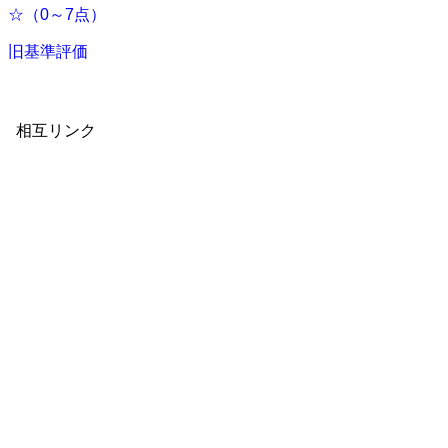
☆（0～7点）
旧基準評価
相互リンク