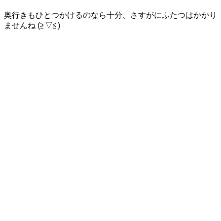
奥行きもひとつかけるのなら十分、さすがにふたつはかかり
ませんね (≧▽≦)