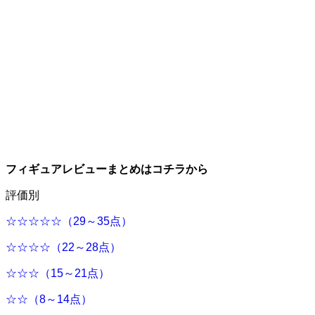
フィギュアレビューまとめはコチラから
評価別
☆☆☆☆☆（29～35点）
☆☆☆☆（22～28点）
☆☆☆（15～21点）
☆☆（8～14点）