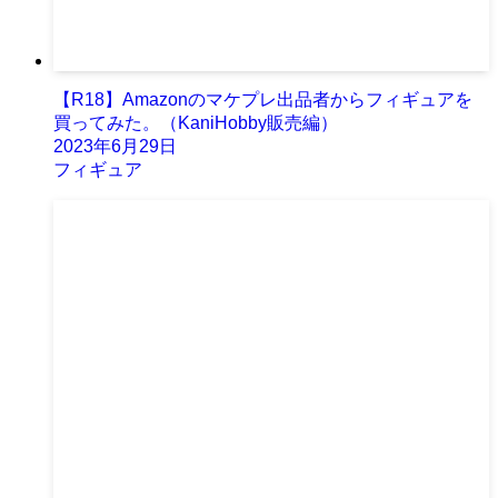
【R18】Amazonのマケプレ出品者からフィギュアを
買ってみた。（KaniHobby販売編）
2023年6月29日
フィギュア