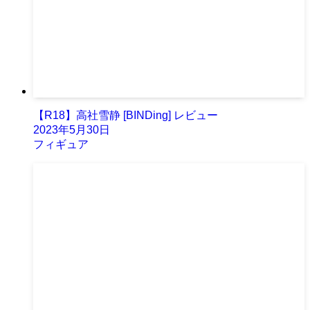
【R18】高社雪静 [BINDing] レビュー
2023年5月30日
フィギュア