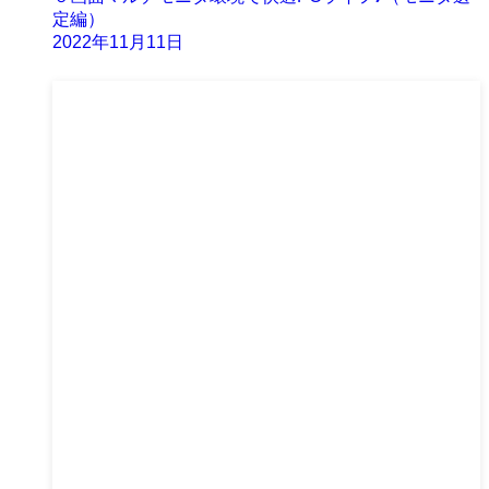
定編）
2022年11月11日