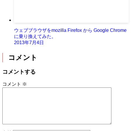
ウェブブラウザをmozilla Firefox から Google Chrome
に乗り換えてみた。
2013年7月4日
コメント
コメントする
コメント
※