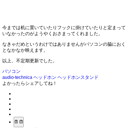
今までは机に置いていたりフックに掛けていたりと定まって
いなかったのがようやくおさまってくれました。
なきゃだめというわけではありませんがパソコンの脇におく
となかなか映えます。
以上、不定期更新でした。
パソコン
audio-technica
ヘッドホン
ヘッドホンスタンド
よかったらシェアしてね！