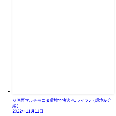
６画面マルチモニタ環境で快適PCライフ♪（環境紹介
編）
2022年11月11日