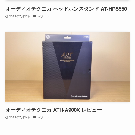
オーディオテクニカ ヘッドホンスタンド AT-HPS550
2012年7月27日
パソコン
オーディオテクニカ ATH-A900X レビュー
2012年7月24日
パソコン