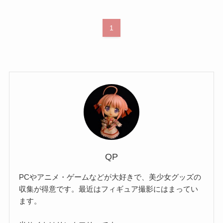
1
QP
PCやアニメ・ゲームなどが大好きで、美少女グッズの
収集が得意です。最近はフィギュア撮影にはまってい
ます。