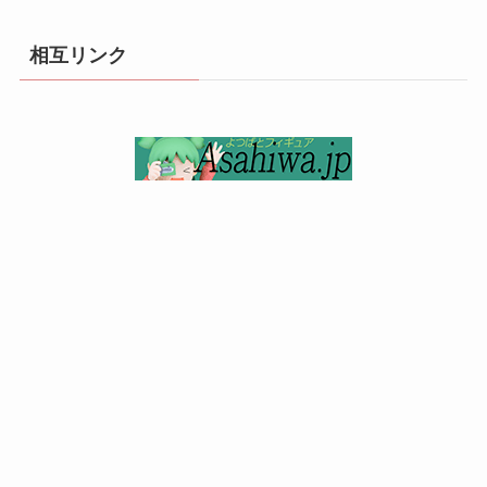
相互リンク