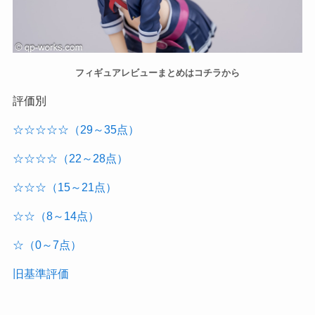
フィギュアレビューまとめはコチラから
評価別
☆☆☆☆☆（29～35点）
☆☆☆☆（22～28点）
☆☆☆（15～21点）
☆☆（8～14点）
☆（0～7点）
旧基準評価