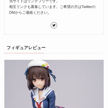
当サイトはリンクフリーです。
相互リンクも募集しています。ご希望の方はTwitterの
DMからご連絡ください。
フィギュアレビュー