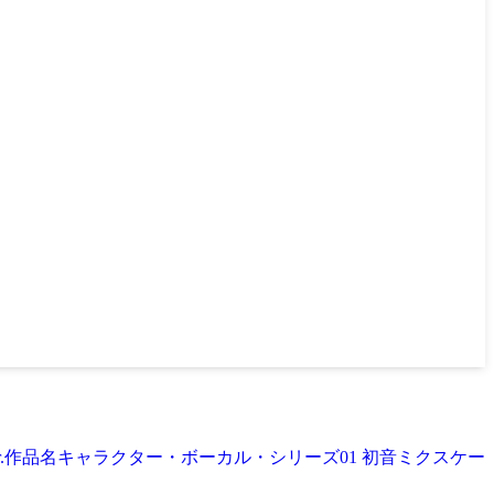
 Ver.作品名キャラクター・ボーカル・シリーズ01 初音ミクスケー