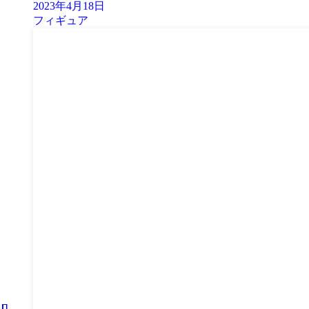
2023年4月18日
フィギュア