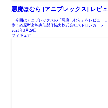
悪魔ほむら [アニプレックス] レビ
今回はアニプレックスの「悪魔ほむら」をレビューしてい
樹うめ原型宮嶋克佳製作協力株式会社ストロンガーメーカ
2023年3月29日
フィギュア