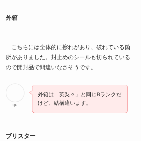
外箱
こちらには全体的に擦れがあり、破れている箇
所がありました。封止めのシールも切られている
ので開封品で間違いなさそうです。
外箱は「英梨々」と同じBランクだ
けど、結構違います。
QP
ブリスター