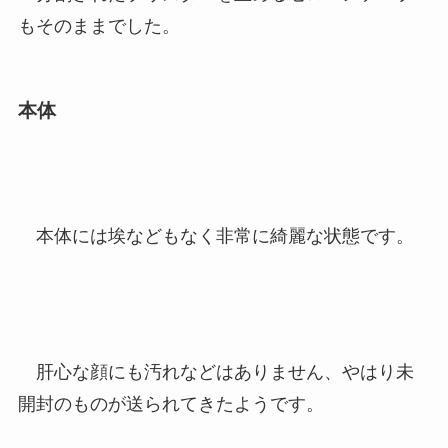
もそのままでした。
本体
本体には埃などもなく非常に綺麗な状態です。
肝心な顔にも汚れなどはありません、やはり未
開封のものが送られてきたようです。