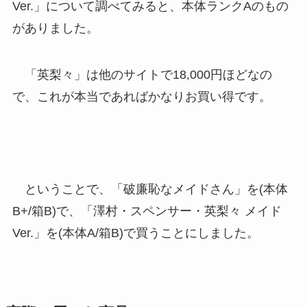
Ver.」について調べてみると、本体ランクAのもの
がありました。
「英梨々」は他のサイトで18,000円ほどなの
で、これが本当であればかなりお買い得です。
ということで、「破廉恥なメイドさん」を(本体
B+/箱B)で、「澤村・スペンサー・英梨々 メイド
Ver.」を(本体A/箱B)で買うことにしました。