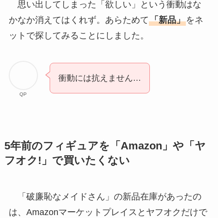
思い出してしまった「欲しい」という衝動はな
かなか消えてはくれず。あらためて
「新品」
をネ
ットで探してみることにしました。
衝動には抗えません…
QP
5年前のフィギュアを「Amazon」や「ヤ
フオク!」で買いたくない
「破廉恥なメイドさん」の新品在庫があったの
は、Amazonマーケットプレイスとヤフオクだけで