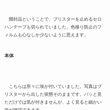
開封品ということで、ブリスターを止めるセロ
ハンテープも切られていました。色移り防止のフ
ィルムも心なしか少ないように思えます。
本体
こちらは所々に埃が付いていました。写真はブ
リスターから出した状態そのままです。パッと見
ただけでは気が付きませんが、よく見ると細かい