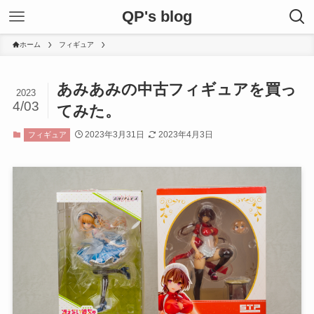
QP's blog
ホーム
フィギュア
あみあみの中古フィギュアを買っ
2023
4/03
てみた。
2023年3月31日
2023年4月3日
フィギュア