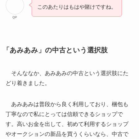
このあたりはもはや賭けですね。
QP
「あみあみ」の中古という選択肢
そんななか、あみあみの中古という選択肢にた
どり着きました。
あみあみは普段から良く利用しており、梱包も
丁寧なので私にとっては信頼できるショップで
す。高いお金を出して、初めて利用するショップ
やオークションの新品を買うくらいなら、中古で