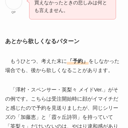
買えなかったときの悲しみは何と
も言えません。
QP
あとから欲しくなるパターン
もうひとつ、考えた末に
「予約」
をしなかった
場合でも、後から欲しくなることがあります。
「澤村・スペンサー・英梨々 メイドVer.」がそ
の例です。こちらは受注開始時に顔がイマイチだ
と感じたので予約を見送りましたが、同じシリー
ズの「加藤恵」と「霞ヶ丘詩羽」を持っていて
「英梨々」だけいないのは、やはり違和感があり