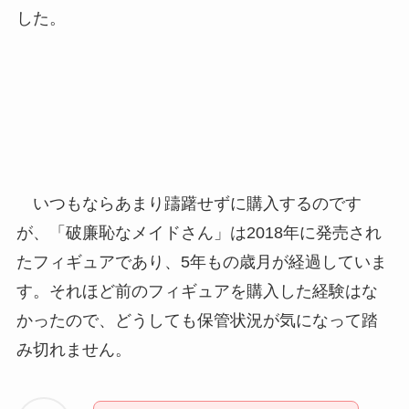
した。
いつもならあまり躊躇せずに購入するのです
が、「破廉恥なメイドさん」は2018年に発売され
たフィギュアであり、5年もの歳月が経過していま
す。それほど前のフィギュアを購入した経験はな
かったので、どうしても保管状況が気になって踏
み切れません。