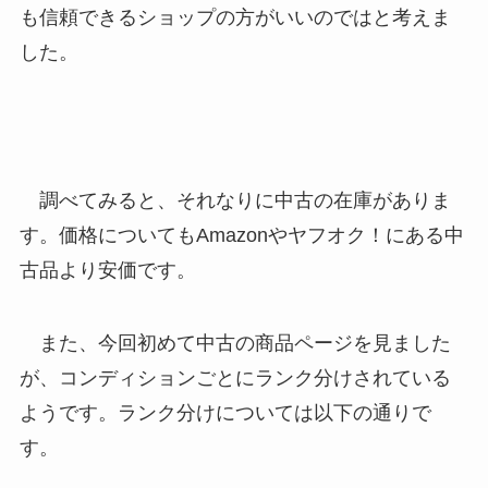
も信頼できるショップの方がいいのではと考えま
した。
調べてみると、それなりに中古の在庫がありま
す。価格についてもAmazonやヤフオク！にある中
古品より安価です。
また、今回初めて中古の商品ページを見ました
が、コンディションごとにランク分けされている
ようです。ランク分けについては以下の通りで
す。