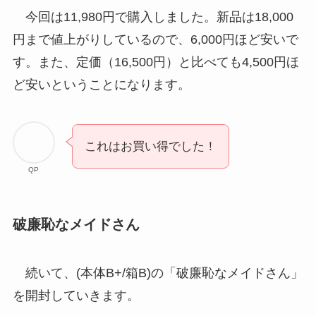
今回は11,980円で購入しました。新品は18,000
円まで値上がりしているので、6,000円ほど安いで
す。また、定価（16,500円）と比べても4,500円ほ
ど安いということになります。
これはお買い得でした！
QP
破廉恥なメイドさん
続いて、(本体B+/箱B)の「破廉恥なメイドさん」
を開封していきます。