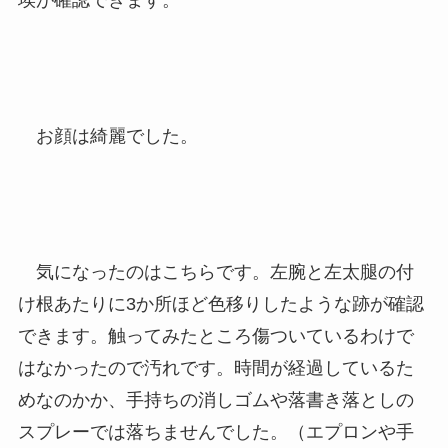
埃が確認できます。
お顔は綺麗でした。
気になったのはこちらです。左腕と左太腿の付
け根あたりに3か所ほど色移りしたような跡が確認
できます。触ってみたところ傷ついているわけで
はなかったので汚れです。時間が経過しているた
めなのかか、手持ちの消しゴムや落書き落としの
スプレーでは落ちませんでした。（エプロンや手