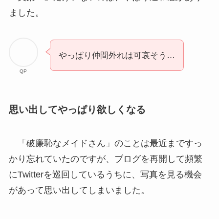
ました。
やっぱり仲間外れは可哀そう…
QP
思い出してやっぱり欲しくなる
「破廉恥なメイドさん」のことは最近まですっ
かり忘れていたのですが、ブログを再開して頻繁
にTwitterを巡回しているうちに、写真を見る機会
があって思い出してしまいました。