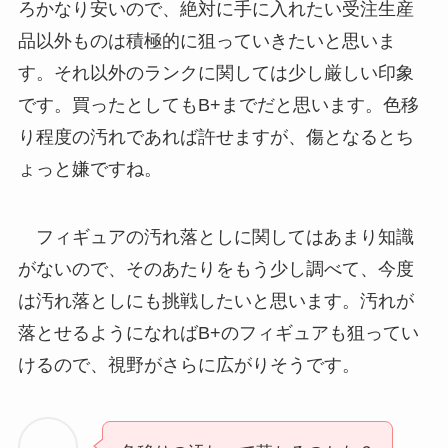
ろかなり安いので、絶対に手に入れたい受注生産
品以外ものは積極的に狙っていきたいと思いま
す。それ以外のランクに関しては少し厳しい印象
です。買ったとしてもB+までだと思います。色移
り程度の汚れであれば許せますが、傷となるとち
ょっと嫌ですね。
フィギュアの汚れ落としに関してはあまり知識
がないので、そのあたりをもう少し調べて、今度
は汚れ落としにも挑戦したいと思います。汚れが
落とせるようになればB+のフィギュアも狙ってい
けるので、視野がさらに広がりそうです。