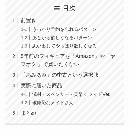
目次
前置き
うっかり予約を忘れるパターン
あとから欲しくなるパターン
思い出してやっぱり欲しくなる
5年前のフィギュアを「Amazon」や「ヤ
フオク!」で買いたくない
「あみあみ」の中古という選択肢
実際に届いた商品
澤村・スペンサー・英梨々 メイドVer.
破廉恥なメイドさん
まとめ