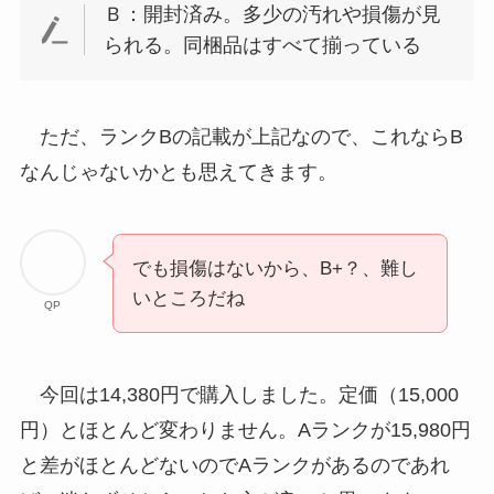
Ｂ：開封済み。多少の汚れや損傷が見
られる。同梱品はすべて揃っている
ただ、ランクBの記載が上記なので、これならB
なんじゃないかとも思えてきます。
でも損傷はないから、B+？、難し
いところだね
QP
今回は14,380円で購入しました。定価（15,000
円）とほとんど変わりません。Aランクが15,980円
と差がほとんどないのでAランクがあるのであれ