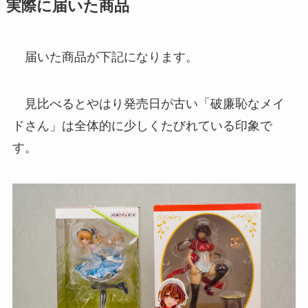
実際に届いた商品
届いた商品が下記になります。
見比べるとやはり発売日が古い「破廉恥なメイ
ドさん」は全体的に少しくたびれている印象で
す。