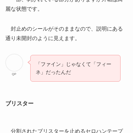
麗な状態です。
封止めのシールがそのままなので、説明にある
通り未開封のように見えます。
「ファイン」じゃなくて「フィー
ネ」だったんだ
QP
ブリスター
分割されたブリスターを止めるセロハンテープ