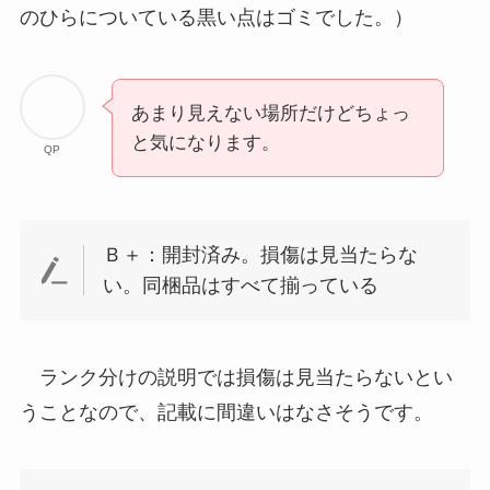
のひらについている黒い点はゴミでした。）
あまり見えない場所だけどちょっ
と気になります。
QP
Ｂ＋：開封済み。損傷は見当たらな
い。同梱品はすべて揃っている
ランク分けの説明では損傷は見当たらないとい
うことなので、記載に間違いはなさそうです。