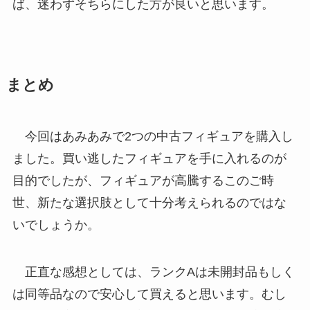
ば、迷わずそちらにした方が良いと思います。
まとめ
今回はあみあみで2つの中古フィギュアを購入し
ました。買い逃したフィギュアを手に入れるのが
目的でしたが、フィギュアが高騰するこのご時
世、新たな選択肢として十分考えられるのではな
いでしょうか。
正直な感想としては、ランクAは未開封品もしく
は同等品なので安心して買えると思います。むし