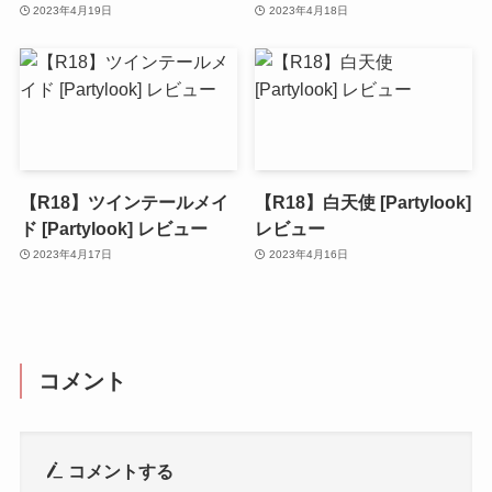
2023年4月19日
2023年4月18日
【R18】ツインテールメイ
【R18】白天使 [Partylook]
ド [Partylook] レビュー
レビュー
2023年4月17日
2023年4月16日
コメント
コメントする