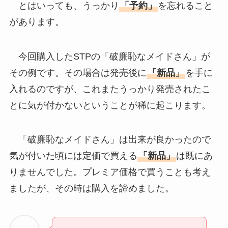
とはいっても、うっかり
「予約」
を忘れること
があります。
今回購入したSTPの「破廉恥なメイドさん」が
その例です。その場合は発売後に
「新品」
を手に
入れるのですが、これまたうっかり発売されたこ
とに気が付かないということが稀に起こります。
「破廉恥なメイドさん」は出来が良かったので
気が付いた頃には定価で買える
「新品」
は既にあ
りませんでした。プレミア価格で買うことも考え
ましたが、その時は購入を諦めました。