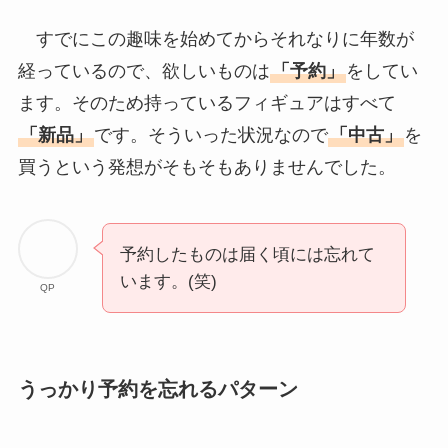
すでにこの趣味を始めてからそれなりに年数が
経っているので、欲しいものは
「予約」
をしてい
ます。そのため持っているフィギュアはすべて
「新品」
です。そういった状況なので
「中古」
を
買うという発想がそもそもありませんでした。
予約したものは届く頃には忘れて
います。(笑)
QP
うっかり予約を忘れるパターン