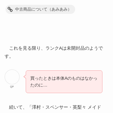
中古商品について（あみあみ）
これを見る限り、ランクAは未開封品のようで
す。
買ったときは本体Aのものはなかっ
たのに…
QP
続いて、「澤村・スペンサー・英梨々 メイド