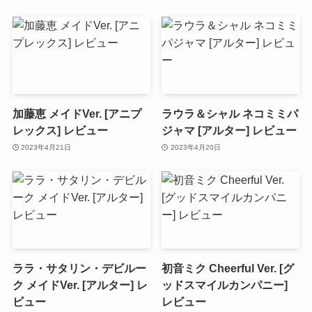
加藤恵 メイドVer. [アニプ
ラウラ＆シャル ネコミミパ
レックス] レビュー
ジャマ [アルター] レビュー
2023年4月21日
2023年4月20日
ララ・サタリン・デビルー
初音ミク Cheerful Ver. [グ
ク メイドVer. [アルター] レ
ッドスマイルカンパニー]
ビュー
レビュー