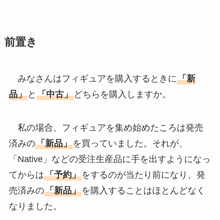
前置き
みなさんはフィギュアを購入するときに
「新
品」
と
「中古」
どちらを購入しますか。
私の場合、フィギュアを集め始めたころは発売
済みの
「新品」
を買っていました。それが、
「Native」などの受注生産品に手を出すようになっ
てからは
「予約」
をするのが当たり前になり、発
売済みの
「新品」
を購入することはほとんどなく
なりました。