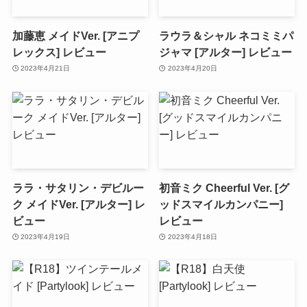
加藤恵 メイドVer. [アニプ
ラウラ＆シャル ネコミミパ
レックス] レビュー
ジャマ [アルター] レビュー
2023年4月21日
2023年4月20日
ララ・サタリン・デビルー
初音ミク Cheerful Ver. [グ
ク メイドVer. [アルター] レ
ッドスマイルカンパニー]
ビュー
レビュー
2023年4月19日
2023年4月18日