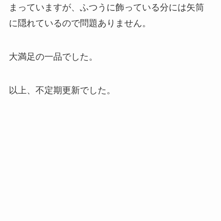
まっていますが、ふつうに飾っている分には矢筒
に隠れているので問題ありません。
大満足の一品でした。
以上、不定期更新でした。