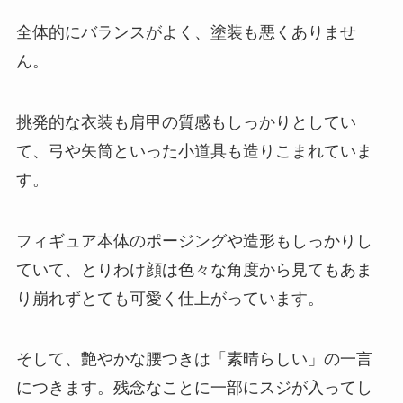
全体的にバランスがよく、塗装も悪くありませ
ん。
挑発的な衣装も肩甲の質感もしっかりとしてい
て、弓や矢筒といった小道具も造りこまれていま
す。
フィギュア本体のポージングや造形もしっかりし
ていて、とりわけ顔は色々な角度から見てもあま
り崩れずとても可愛く仕上がっています。
そして、艶やかな腰つきは「素晴らしい」の一言
につきます。残念なことに一部にスジが入ってし