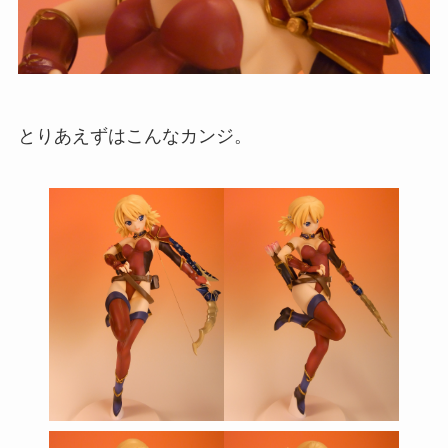
とりあえずはこんなカンジ。