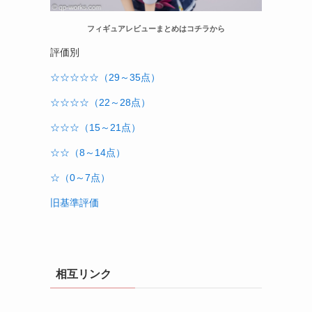
フィギュアレビューまとめはコチラから
評価別
☆☆☆☆☆（29～35点）
☆☆☆☆（22～28点）
☆☆☆（15～21点）
☆☆（8～14点）
☆（0～7点）
旧基準評価
相互リンク