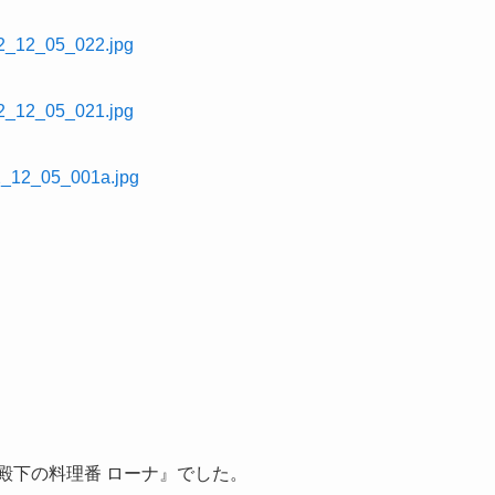
殿下の料理番 ローナ』でした。