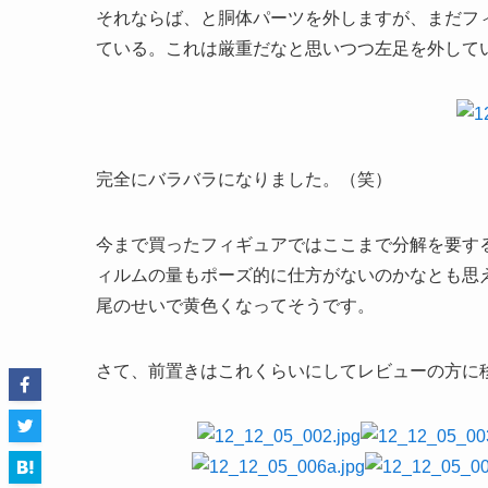
それならば、と胴体パーツを外しますが、まだフ
ている。これは厳重だなと思いつつ左足を外して
完全にバラバラになりました。（笑）
今まで買ったフィギュアではここまで分解を要す
ィルムの量もポーズ的に仕方がないのかなとも思
尾のせいで黄色くなってそうです。
さて、前置きはこれくらいにしてレビューの方に