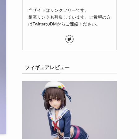
当サイトはリンクフリーです。
相互リンクも募集しています。ご希望の方
はTwitterのDMからご連絡ください。
フィギュアレビュー