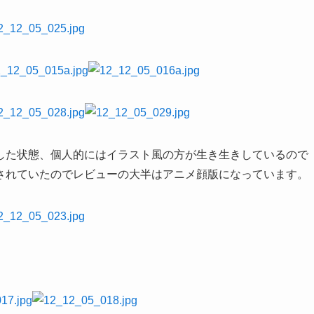
した状態、個人的にはイラスト風の方が生き生きしているので
されていたのでレビューの大半はアニメ顔版になっています。