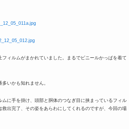
止フィルムがまかれていました。まるでビニールかっぱを着て
番多いかも知れません。
ルムに手を掛け、頭部と胴体のつなぎ目に挟まっているフィル
は救出完了、その姿をあらわにしてくれるのですが、今回の場