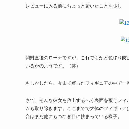
レビューに入る前にちょっと驚いたことを少し
開封直後のローナですが、これでもかと色移り防
いるかのようです。（笑）
もしかしたら、今まで買ったフィギュアの中で一
さて、そんな彼女を救出するべく表面を覆うフィ
ムも取り除きます。ここまでで大体のフィギュア
合はまだ他にもつなぎ目に挟まっている様子。