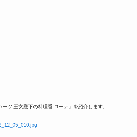
ーツ 王女殿下の料理番 ローナ』を紹介します。