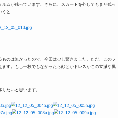
ィルムが残っています。さらに、スカートを外してもまだ残っ
いくと……
るものは無かったので、今回は少し驚きました。ただ、このフ
えます。もし一枚でもなかったら顔とかドレスがこの立派な尻
移りたいと思います。