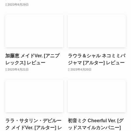
2023年6月29日
加藤恵 メイドVer. [アニプ
ラウラ＆シャル ネコミミパ
レックス] レビュー
ジャマ [アルター] レビュー
2023年4月21日
2023年4月20日
ララ・サタリン・デビルー
初音ミク Cheerful Ver. [グ
ク メイドVer. [アルター] レ
ッドスマイルカンパニー]