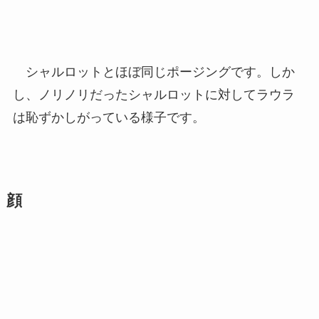
シャルロットとほぼ同じポージングです。しか
し、ノリノリだったシャルロットに対してラウラ
は恥ずかしがっている様子です。
顔