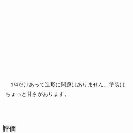
1/4だけあって造形に問題はありません。塗装は
ちょっと甘さがあります。
評価