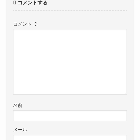
コメントする
コメント
※
名前
メール