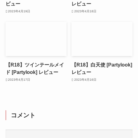
ビュー
レビュー
2023年4月19日
2023年4月18日
【R18】ツインテールメイ
【R18】白天使 [Partylook]
ド [Partylook] レビュー
レビュー
2023年4月17日
2023年4月16日
コメント