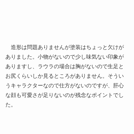
造形は問題ありませんが塗装はちょっと欠けが
ありました。小物がないので少し味気ない印象が
ありますし、ラウラの場合は胸がないので生足と
お尻くらいしか見るところがありません。そうい
うキャラクターなので仕方がないのですが、肝心
な顔も可愛さが足りないのが残念なポイントでし
た。