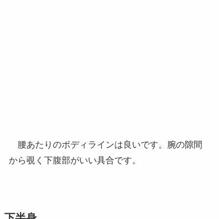
腰あたりのボディラインは良いです。腕の隙間
から覗く下腹部がいい具合です。
下半身