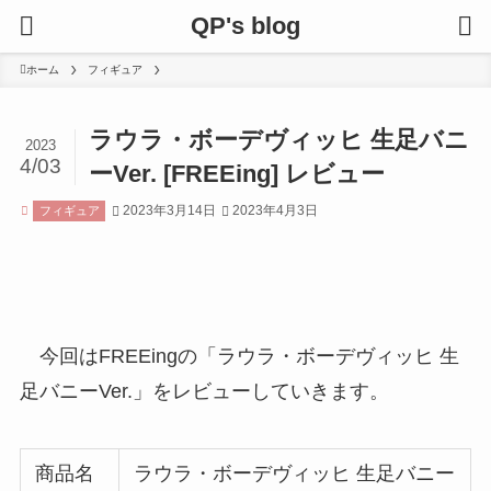
QP's blog
ホーム
フィギュア
ラウラ・ボーデヴィッヒ 生足バニ
2023
4/03
ーVer. [FREEing] レビュー
2023年3月14日
2023年4月3日
フィギュア
今回はFREEingの「ラウラ・ボーデヴィッヒ 生
足バニーVer.」をレビューしていきます。
商品名
ラウラ・ボーデヴィッヒ 生足バニー