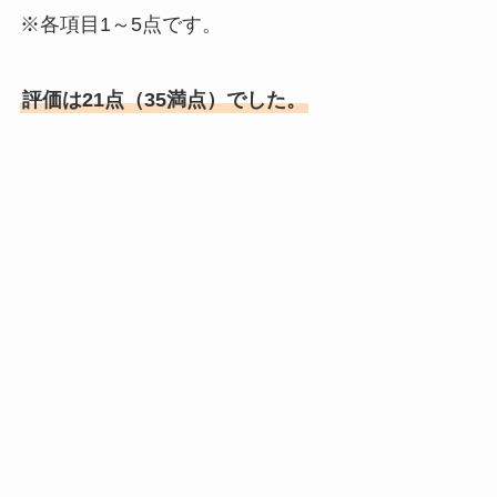
※各項目1～5点です。
評価は21点（35満点）でした。