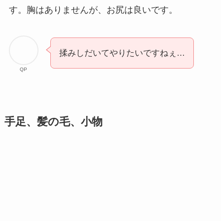
す。胸はありませんが、お尻は良いです。
揉みしだいてやりたいですねぇ…
QP
手足、髪の毛、小物