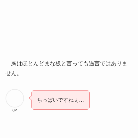
胸はほとんどまな板と言っても過言ではありま
せん。
ちっぱいですねぇ…
QP