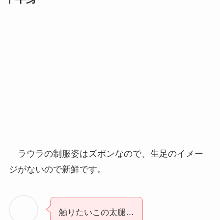
ラウラの制服姿はズボンなので、生足のイメー
ジがないので新鮮です。
触りたいこの太腿…