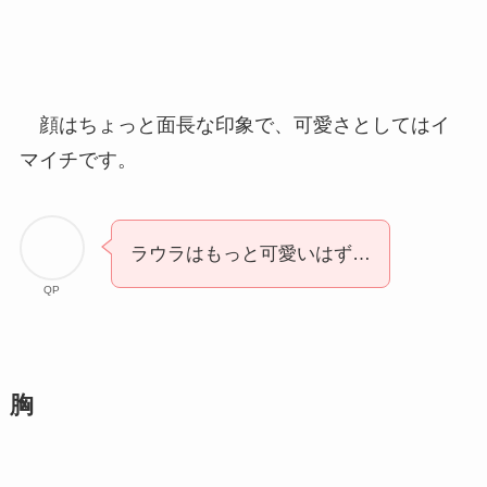
顔はちょっと面長な印象で、可愛さとしてはイ
マイチです。
ラウラはもっと可愛いはず…
QP
胸