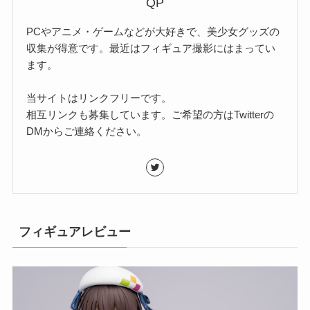
QP
PCやアニメ・ゲームなどが大好きで、美少女グッズの
収集が得意です。最近はフィギュア撮影にはまってい
ます。
当サイトはリンクフリーです。
相互リンクも募集しています。ご希望の方はTwitterの
DMからご連絡ください。
フィギュアレビュー