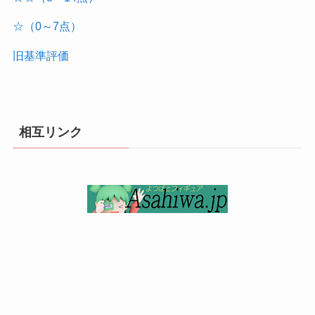
☆（0～7点）
旧基準評価
相互リンク