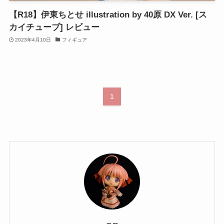
【R18】伊東ちとせ illustration by 40原 DX Ver. [ス
カイチューブ] レビュー
2023年4月10日
フィギュア
1