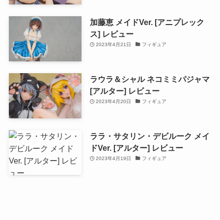
加藤恵 メイドVer. [アニプレック
ス] レビュー
2023年4月21日
フィギュア
ラウラ＆シャル ネコミミパジャマ
[アルター] レビュー
2023年4月20日
フィギュア
ララ・サタリン・デビルーク メイ
ドVer. [アルター] レビュー
2023年4月19日
フィギュア