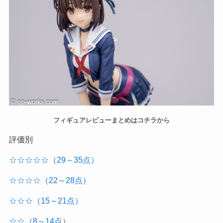
フィギュアレビューまとめはコチラから
評価別
☆☆☆☆☆（29～35点）
☆☆☆☆（22～28点）
☆☆☆（15～21点）
☆☆（8～14点）