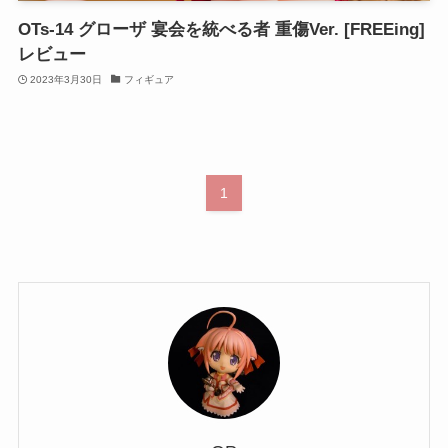
OTs-14 グローザ 宴会を統べる者 重傷Ver. [FREEing]
レビュー
2023年3月30日
フィギュア
1