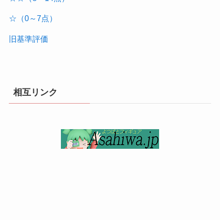
☆（0～7点）
旧基準評価
相互リンク