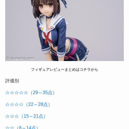
フィギュアレビューまとめはコチラから
評価別
☆☆☆☆☆（29～35点）
☆☆☆☆（22～28点）
☆☆☆（15～21点）
☆☆（8～14点）