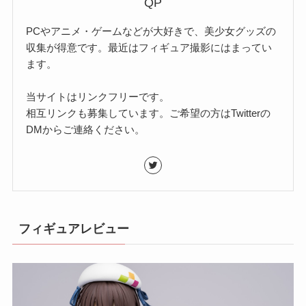
QP
PCやアニメ・ゲームなどが大好きで、美少女グッズの
収集が得意です。最近はフィギュア撮影にはまってい
ます。
当サイトはリンクフリーです。
相互リンクも募集しています。ご希望の方はTwitterの
DMからご連絡ください。
フィギュアレビュー