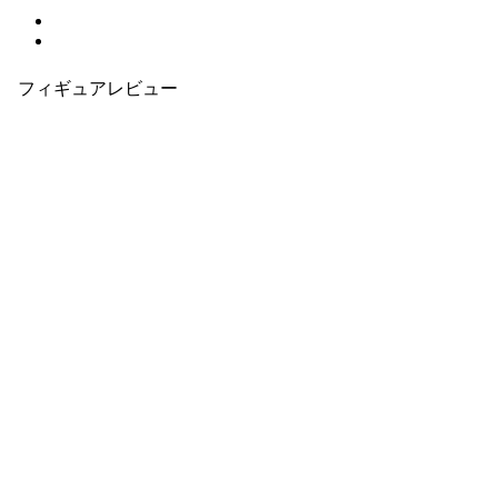
フィギュアレビュー