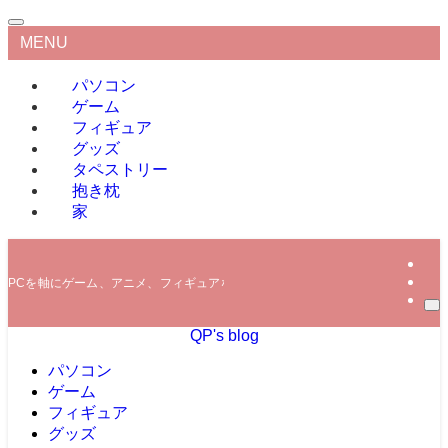
MENU
パソコン
ゲーム
フィギュア
グッズ
タペストリー
抱き枕
家
PCを軸にゲーム、アニメ、フィギュアなどの情報を発信していきます。
QP's blog
パソコン
ゲーム
フィギュア
グッズ