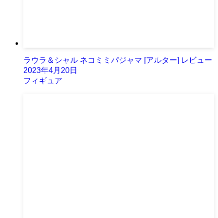
ラウラ＆シャル ネコミミパジャマ [アルター] レビュー
2023年4月20日
フィギュア