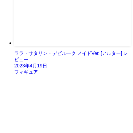
ララ・サタリン・デビルーク メイドVer. [アルター] レ
ビュー
2023年4月19日
フィギュア