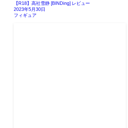
【R18】高社雪静 [BINDing] レビュー
2023年5月30日
フィギュア