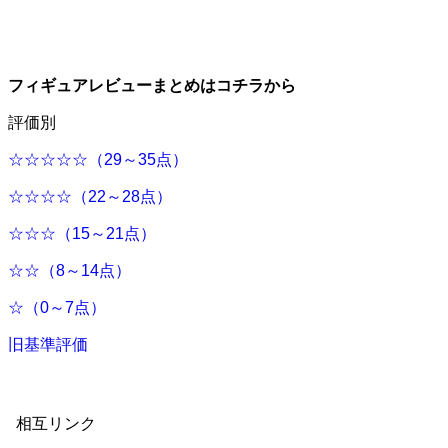
フィギュアレビューまとめはコチラから
評価別
☆☆☆☆☆（29～35点）
☆☆☆☆（22～28点）
☆☆☆（15～21点）
☆☆（8～14点）
☆（0～7点）
旧基準評価
相互リンク