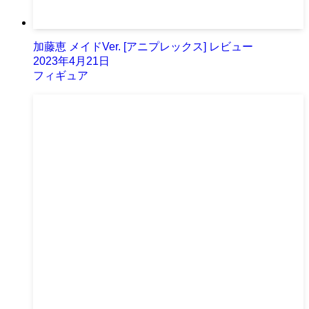
加藤恵 メイドVer. [アニプレックス] レビュー
2023年4月21日
フィギュア