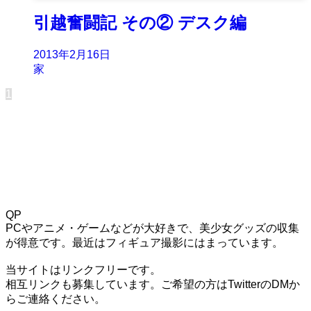
引越奮闘記 その② デスク編
2013年2月16日
家
1
QP
PCやアニメ・ゲームなどが大好きで、美少女グッズの収集
が得意です。最近はフィギュア撮影にはまっています。
当サイトはリンクフリーです。
相互リンクも募集しています。ご希望の方はTwitterのDMか
らご連絡ください。