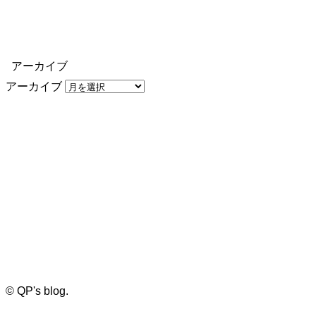
アーカイブ
アーカイブ
©
QP's blog.