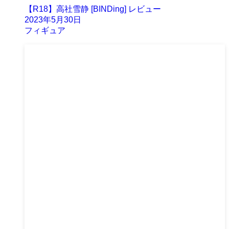
【R18】高社雪静 [BINDing] レビュー
2023年5月30日
フィギュア