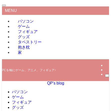
MENU
パソコン
ゲーム
フィギュア
グッズ
タペストリー
抱き枕
家
PCを軸にゲーム、アニメ、フィギュアなどの情報を発信していきます。
QP's blog
パソコン
ゲーム
フィギュア
グッズ