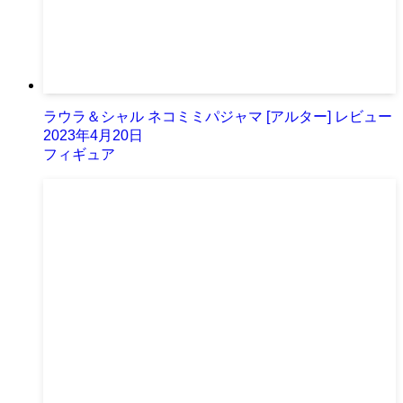
ラウラ＆シャル ネコミミパジャマ [アルター] レビュー
2023年4月20日
フィギュア