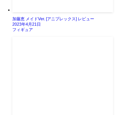
加藤恵 メイドVer. [アニプレックス] レビュー
2023年4月21日
フィギュア