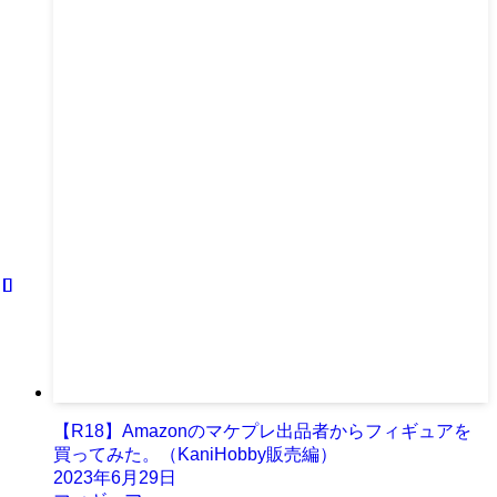
【R18】Amazonのマケプレ出品者からフィギュアを
買ってみた。（KaniHobby販売編）
2023年6月29日