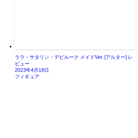
ララ・サタリン・デビルーク メイドVer. [アルター] レ
ビュー
2023年4月19日
フィギュア