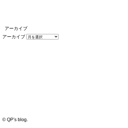
アーカイブ
アーカイブ
©
QP's blog.