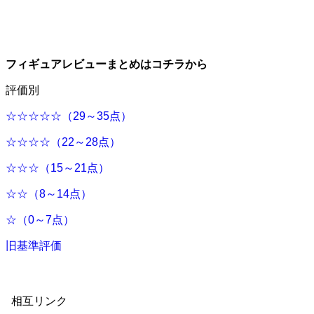
フィギュアレビューまとめはコチラから
評価別
☆☆☆☆☆（29～35点）
☆☆☆☆（22～28点）
☆☆☆（15～21点）
☆☆（8～14点）
☆（0～7点）
旧基準評価
相互リンク