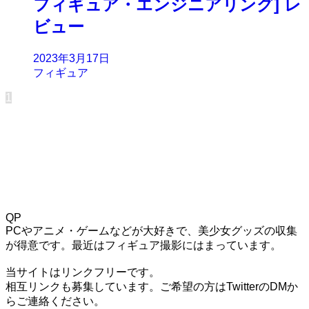
フィギュア・エンジニアリング] レ
ビュー
2023年3月17日
フィギュア
1
QP
PCやアニメ・ゲームなどが大好きで、美少女グッズの収集
が得意です。最近はフィギュア撮影にはまっています。
当サイトはリンクフリーです。
相互リンクも募集しています。ご希望の方はTwitterのDMか
らご連絡ください。