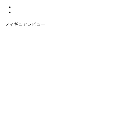
フィギュアレビュー