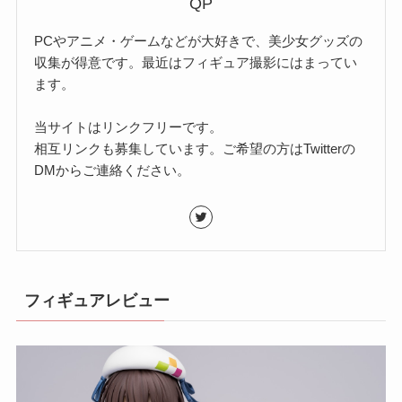
QP
PCやアニメ・ゲームなどが大好きで、美少女グッズの
収集が得意です。最近はフィギュア撮影にはまってい
ます。
当サイトはリンクフリーです。
相互リンクも募集しています。ご希望の方はTwitterの
DMからご連絡ください。
フィギュアレビュー