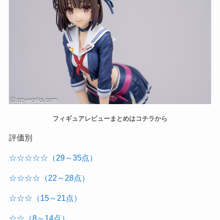
フィギュアレビューまとめはコチラから
評価別
☆☆☆☆☆（29～35点）
☆☆☆☆（22～28点）
☆☆☆（15～21点）
☆☆（8～14点）