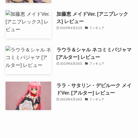
加藤恵 メイドVer. [アニプレック
ス] レビュー
2023年4月21日
フィギュア
ラウラ＆シャル ネコミミパジャマ
[アルター] レビュー
2023年4月20日
フィギュア
ララ・サタリン・デビルーク メイ
ドVer. [アルター] レビュー
2023年4月19日
フィギュア