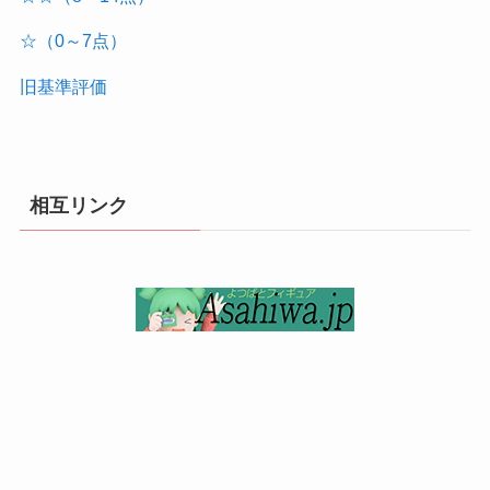
☆（0～7点）
旧基準評価
相互リンク