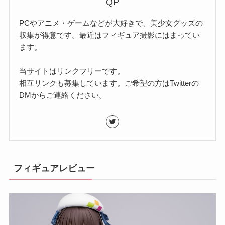
QP
PCやアニメ・ゲームなどが大好きで、美少女グッズの
収集が得意です。最近はフィギュア撮影にはまってい
ます。
当サイトはリンクフリーです。
相互リンクも募集しています。ご希望の方はTwitterの
DMからご連絡ください。
フィギュアレビュー