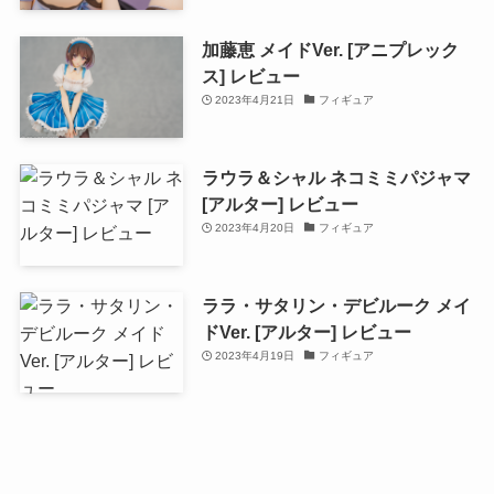
加藤恵 メイドVer. [アニプレック
ス] レビュー
2023年4月21日
フィギュア
ラウラ＆シャル ネコミミパジャマ
[アルター] レビュー
2023年4月20日
フィギュア
ララ・サタリン・デビルーク メイ
ドVer. [アルター] レビュー
2023年4月19日
フィギュア