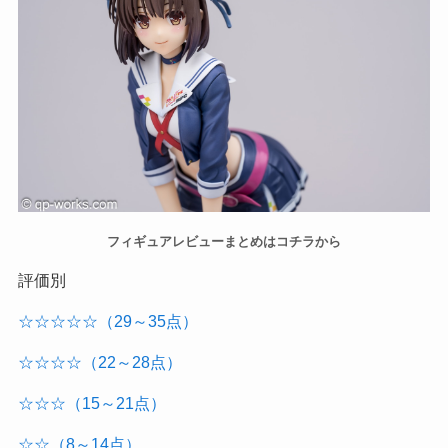
フィギュアレビューまとめはコチラから
評価別
☆☆☆☆☆（29～35点）
☆☆☆☆（22～28点）
☆☆☆（15～21点）
☆☆（8～14点）