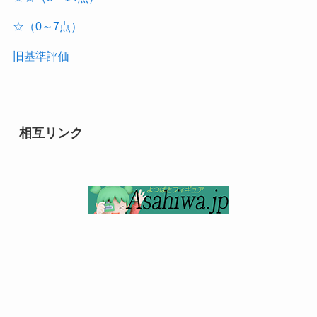
☆（0～7点）
旧基準評価
相互リンク