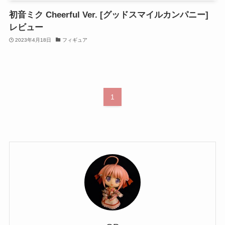
初音ミク Cheerful Ver. [グッドスマイルカンパニー]
レビュー
2023年4月18日
フィギュア
1