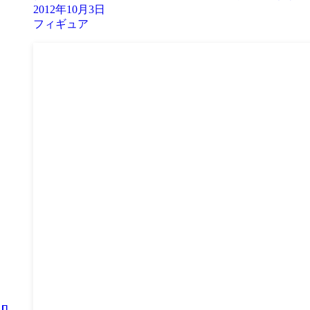
2012年10月3日
フィギュア