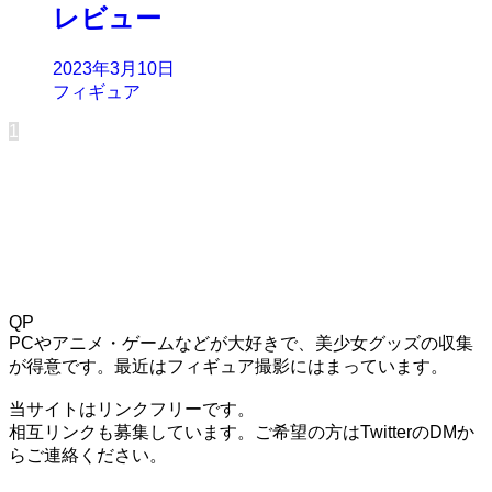
レビュー
2023年3月10日
フィギュア
1
QP
PCやアニメ・ゲームなどが大好きで、美少女グッズの収集
が得意です。最近はフィギュア撮影にはまっています。
当サイトはリンクフリーです。
相互リンクも募集しています。ご希望の方はTwitterのDMか
らご連絡ください。