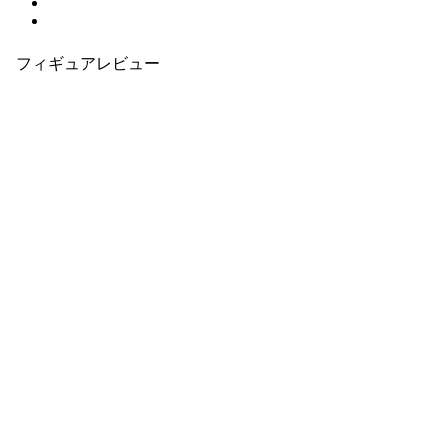
フィギュアレビュー