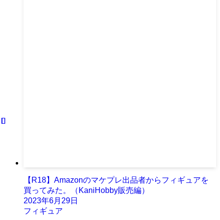
【R18】Amazonのマケプレ出品者からフィギュアを
買ってみた。（KaniHobby販売編）
2023年6月29日
フィギュア