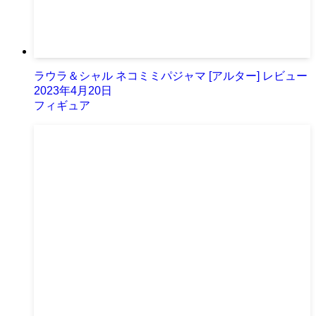
ラウラ＆シャル ネコミミパジャマ [アルター] レビュー
2023年4月20日
フィギュア