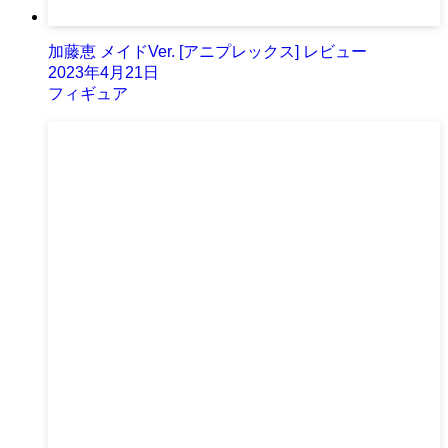
加藤恵 メイドVer. [アニプレックス] レビュー
2023年4月21日
フィギュア