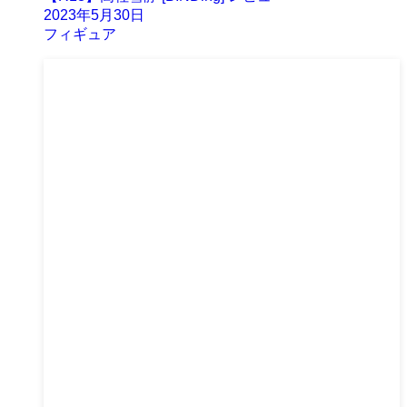
2023年5月30日
フィギュア