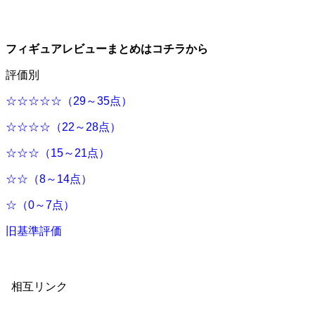
フィギュアレビューまとめはコチラから
評価別
☆☆☆☆☆（29～35点）
☆☆☆☆（22～28点）
☆☆☆（15～21点）
☆☆（8～14点）
☆（0～7点）
旧基準評価
相互リンク