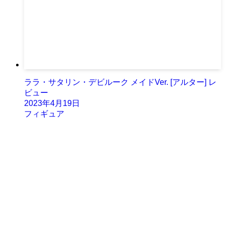
ララ・サタリン・デビルーク メイドVer. [アルター] レ
ビュー
2023年4月19日
フィギュア