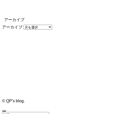
アーカイブ
アーカイブ
©
QP's blog.