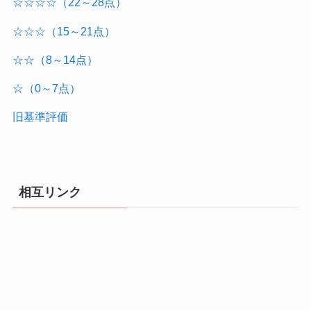
☆☆☆☆（22～28点）
☆☆☆（15～21点）
☆☆（8～14点）
☆（0～7点）
旧基準評価
相互リンク