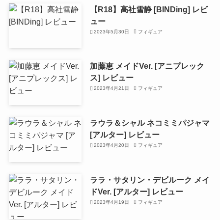
【R18】高社雪静 [BINDing] レビ
ュー
2023年5月30日
フィギュア
加藤恵 メイドVer. [アニプレック
ス] レビュー
2023年4月21日
フィギュア
ラウラ＆シャル ネコミミパジャマ
[アルター] レビュー
2023年4月20日
フィギュア
ララ・サタリン・デビルーク メイ
ドVer. [アルター] レビュー
2023年4月19日
フィギュア