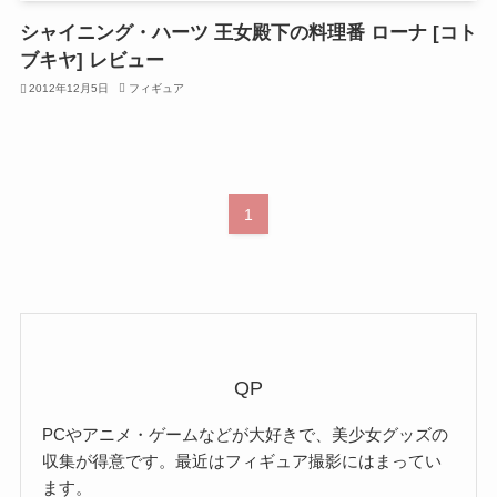
シャイニング・ハーツ 王女殿下の料理番 ローナ [コト
ブキヤ] レビュー
2012年12月5日
フィギュア
1
QP
PCやアニメ・ゲームなどが大好きで、美少女グッズの
収集が得意です。最近はフィギュア撮影にはまってい
ます。