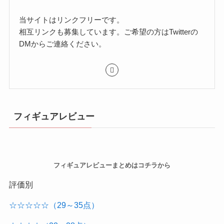
当サイトはリンクフリーです。
相互リンクも募集しています。ご希望の方はTwitterの
DMからご連絡ください。
フィギュアレビュー
フィギュアレビューまとめはコチラから
評価別
☆☆☆☆☆（29～35点）