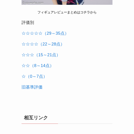
フィギュアレビューまとめはコチラから
評価別
☆☆☆☆☆（29～35点）
☆☆☆☆（22～28点）
☆☆☆（15～21点）
☆☆（8～14点）
☆（0～7点）
旧基準評価
相互リンク