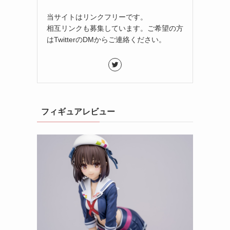
当サイトはリンクフリーです。
相互リンクも募集しています。ご希望の方
はTwitterのDMからご連絡ください。
フィギュアレビュー