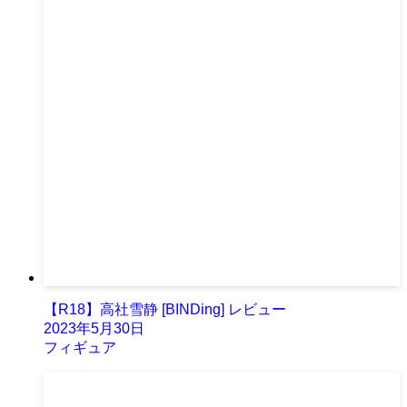
【R18】高社雪静 [BINDing] レビュー
2023年5月30日
フィギュア