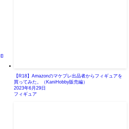
【R18】Amazonのマケプレ出品者からフィギュアを
買ってみた。（KaniHobby販売編）
2023年6月29日
フィギュア