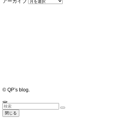
アーカイブ
©
QP's blog.
閉じる