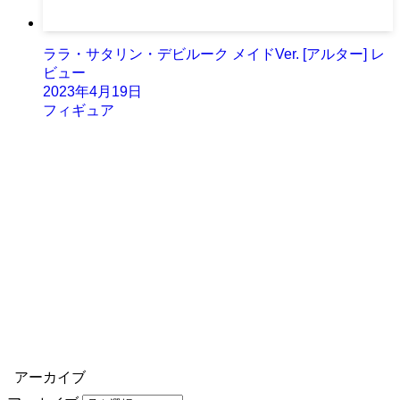
ララ・サタリン・デビルーク メイドVer. [アルター] レ
ビュー
2023年4月19日
フィギュア
アーカイブ