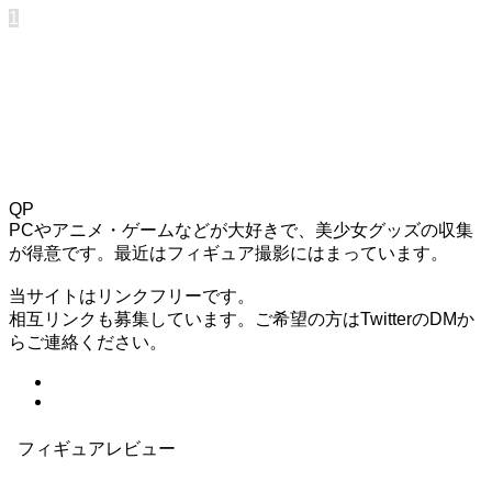
1
QP
PCやアニメ・ゲームなどが大好きで、美少女グッズの収集
が得意です。最近はフィギュア撮影にはまっています。
当サイトはリンクフリーです。
相互リンクも募集しています。ご希望の方はTwitterのDMか
らご連絡ください。
フィギュアレビュー