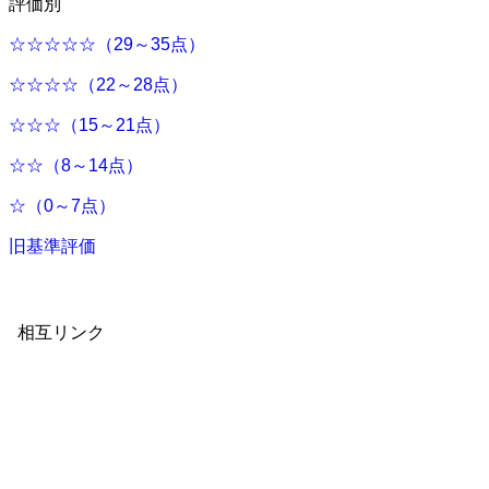
評価別
☆☆☆☆☆（29～35点）
☆☆☆☆（22～28点）
☆☆☆（15～21点）
☆☆（8～14点）
☆（0～7点）
旧基準評価
相互リンク