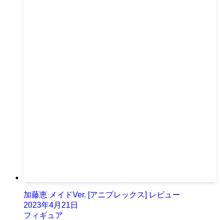
加藤恵 メイドVer. [アニプレックス] レビュー
2023年4月21日
フィギュア