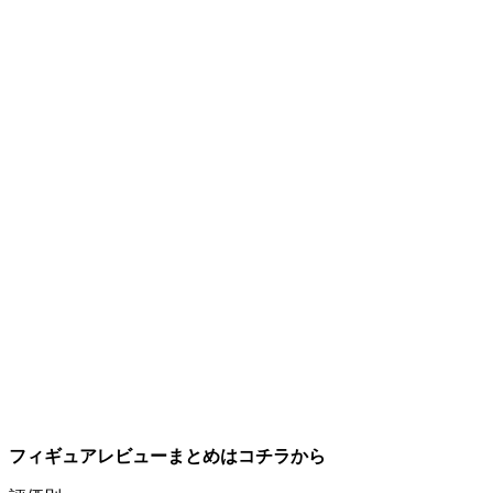
フィギュアレビューまとめはコチラから