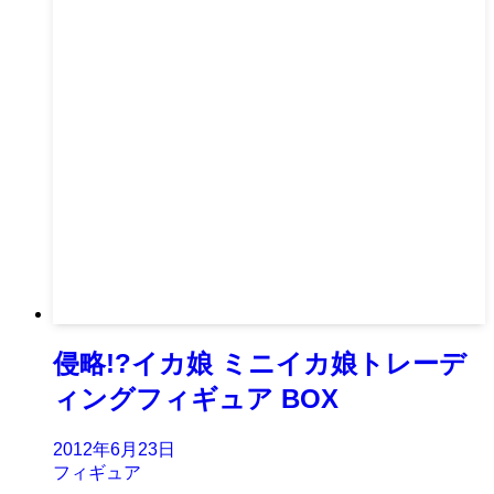
侵略!?イカ娘 ミニイカ娘トレーデ
ィングフィギュア BOX
2012年6月23日
フィギュア