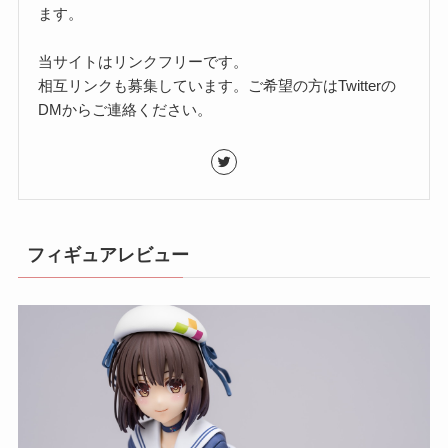
ます。
当サイトはリンクフリーです。
相互リンクも募集しています。ご希望の方はTwitterの
DMからご連絡ください。
フィギュアレビュー