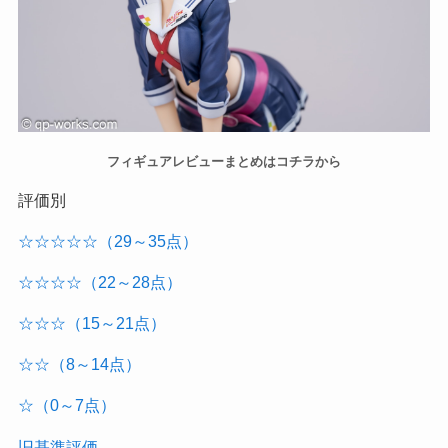
フィギュアレビューまとめはコチラから
評価別
☆☆☆☆☆（29～35点）
☆☆☆☆（22～28点）
☆☆☆（15～21点）
☆☆（8～14点）
☆（0～7点）
旧基準評価