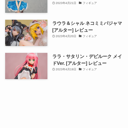
2023年4月21日
フィギュア
ラウラ＆シャル ネコミミパジャマ
[アルター] レビュー
2023年4月20日
フィギュア
ララ・サタリン・デビルーク メイ
ドVer. [アルター] レビュー
2023年4月19日
フィギュア