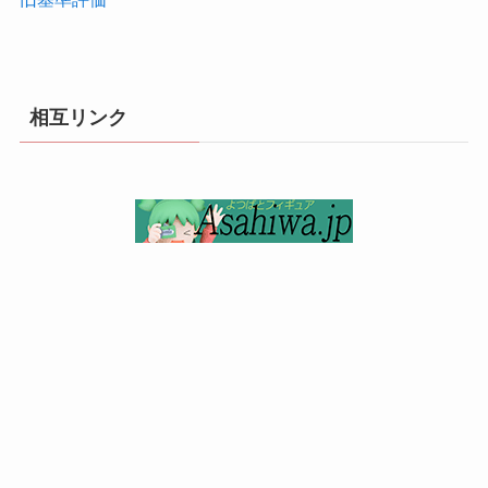
相互リンク