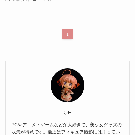
1
QP
PCやアニメ・ゲームなどが大好きで、美少女グッズの
収集が得意です。最近はフィギュア撮影にはまってい