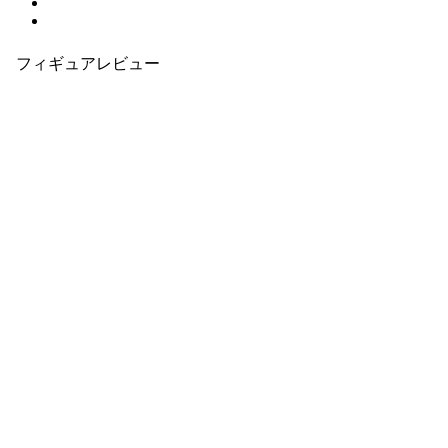
フィギュアレビュー