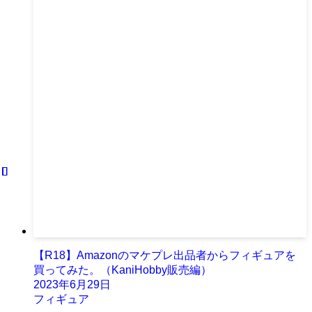
【R18】Amazonのマケプレ出品者からフィギュアを
買ってみた。（KaniHobby販売編）
2023年6月29日
フィギュア