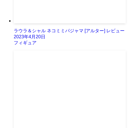
ラウラ＆シャル ネコミミパジャマ [アルター] レビュー
2023年4月20日
フィギュア