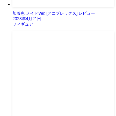
加藤恵 メイドVer. [アニプレックス] レビュー
2023年4月21日
フィギュア