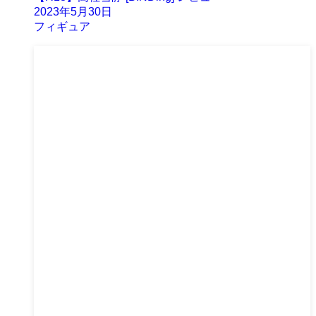
2023年5月30日
フィギュア