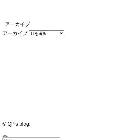
アーカイブ
アーカイブ
©
QP's blog.