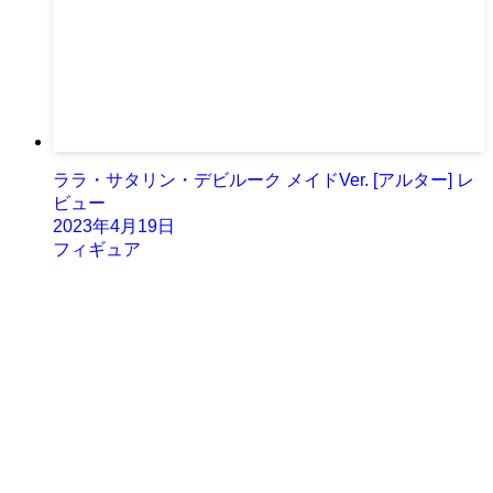
ララ・サタリン・デビルーク メイドVer. [アルター] レ
ビュー
2023年4月19日
フィギュア