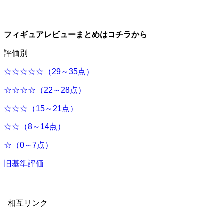
フィギュアレビューまとめはコチラから
評価別
☆☆☆☆☆（29～35点）
☆☆☆☆（22～28点）
☆☆☆（15～21点）
☆☆（8～14点）
☆（0～7点）
旧基準評価
相互リンク