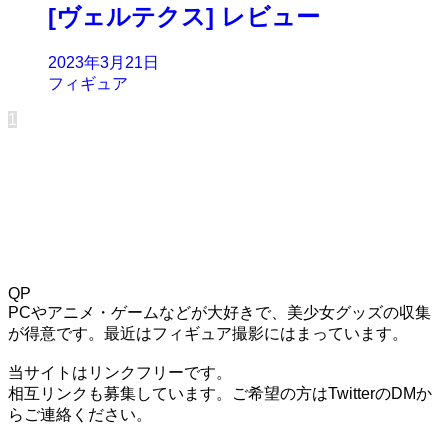
[ヴェルテクス] レビュー
2023年3月21日
フィギュア
1
QP
PCやアニメ・ゲームなどが大好きで、美少女グッズの収集
が得意です。最近はフィギュア撮影にはまっています。
当サイトはリンクフリーです。
相互リンクも募集しています。ご希望の方はTwitterのDMか
らご連絡ください。