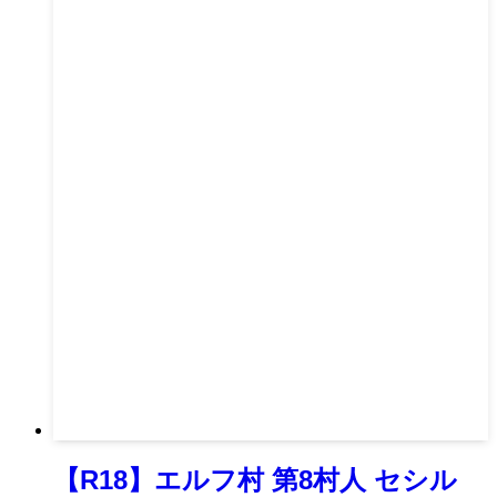
【R18】エルフ村 第8村人 セシル