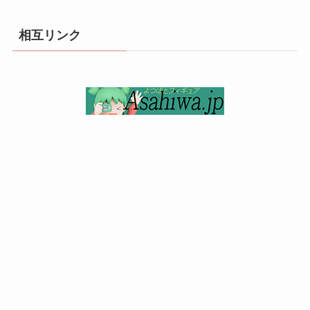
相互リンク