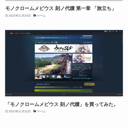
モノクロームメビウス 刻ノ代贖 第一章 「旅立ち」
2022年11月25日
ゲーム
「モノクロームメビウス 刻ノ代贖」を買ってみた。
2022年11月22日
ゲーム