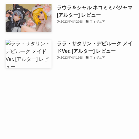
ラウラ＆シャル ネコミミパジャマ
[アルター] レビュー
2023年4月20日
フィギュア
ララ・サタリン・デビルーク メイ
ドVer. [アルター] レビュー
2023年4月19日
フィギュア