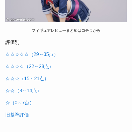
フィギュアレビューまとめはコチラから
評価別
☆☆☆☆☆（29～35点）
☆☆☆☆（22～28点）
☆☆☆（15～21点）
☆☆（8～14点）
☆（0～7点）
旧基準評価