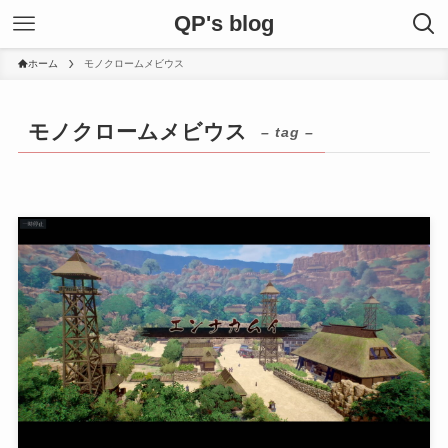
QP's blog
ホーム
モノクロームメビウス
モノクロームメビウス
– tag –