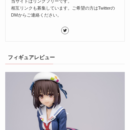
当サイトはリンクフリーです。
相互リンクも募集しています。ご希望の方はTwitterの
DMからご連絡ください。
フィギュアレビュー