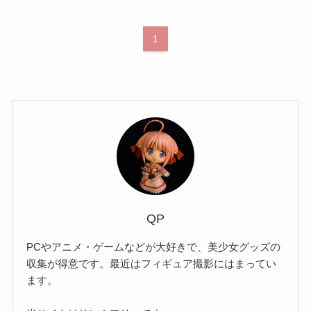
1
QP
PCやアニメ・ゲームなどが大好きで、美少女グッズの
収集が得意です。最近はフィギュア撮影にはまってい
ます。