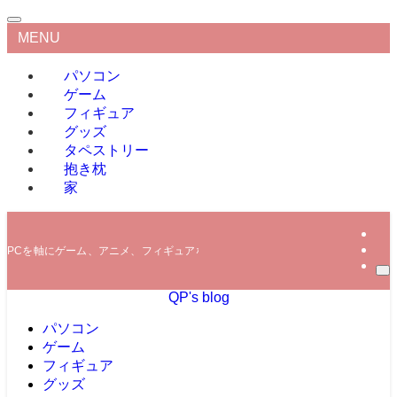
MENU
パソコン
ゲーム
フィギュア
グッズ
タペストリー
抱き枕
家
PCを軸にゲーム、アニメ、フィギュアなどの情報を発信していきます。
QP's blog
パソコン
ゲーム
フィギュア
グッズ