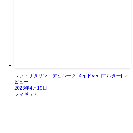
ララ・サタリン・デビルーク メイドVer. [アルター] レ
ビュー
2023年4月19日
フィギュア