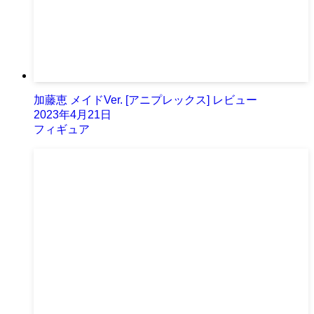
加藤恵 メイドVer. [アニプレックス] レビュー
2023年4月21日
フィギュア