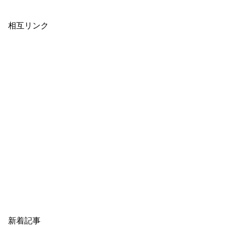
相互リンク
新着記事