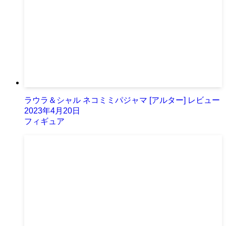
ラウラ＆シャル ネコミミパジャマ [アルター] レビュー
2023年4月20日
フィギュア