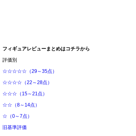
フィギュアレビューまとめはコチラから
評価別
☆☆☆☆☆（29～35点）
☆☆☆☆（22～28点）
☆☆☆（15～21点）
☆☆（8～14点）
☆（0～7点）
旧基準評価