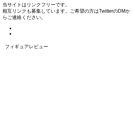
当サイトはリンクフリーです。
相互リンクも募集しています。ご希望の方はTwitterのDMか
らご連絡ください。
フィギュアレビュー