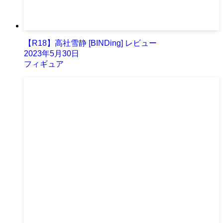
【R18】高社雪静 [BINDing] レビュー
2023年5月30日
フィギュア