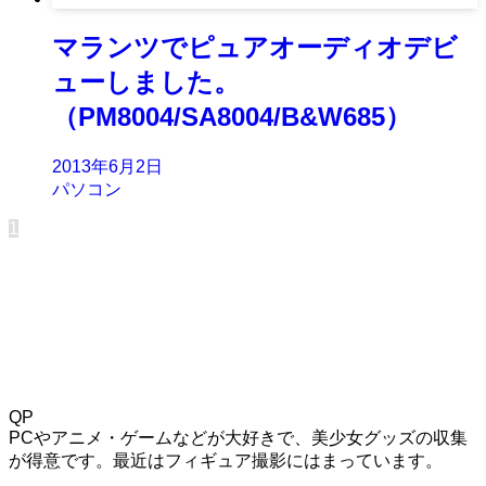
マランツでピュアオーディオデビ
ューしました。
（PM8004/SA8004/B&W685）
2013年6月2日
パソコン
1
QP
PCやアニメ・ゲームなどが大好きで、美少女グッズの収集
が得意です。最近はフィギュア撮影にはまっています。