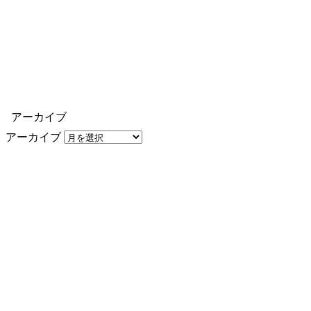
アーカイブ
アーカイブ