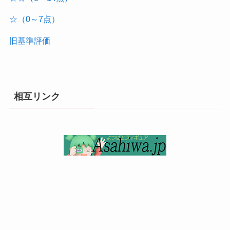
☆（0～7点）
旧基準評価
相互リンク