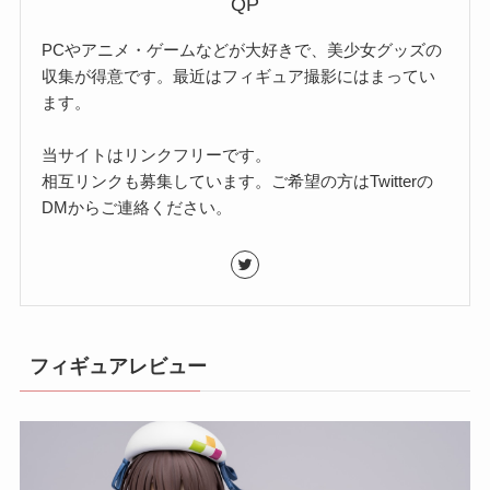
QP
PCやアニメ・ゲームなどが大好きで、美少女グッズの
収集が得意です。最近はフィギュア撮影にはまってい
ます。
当サイトはリンクフリーです。
相互リンクも募集しています。ご希望の方はTwitterの
DMからご連絡ください。
フィギュアレビュー