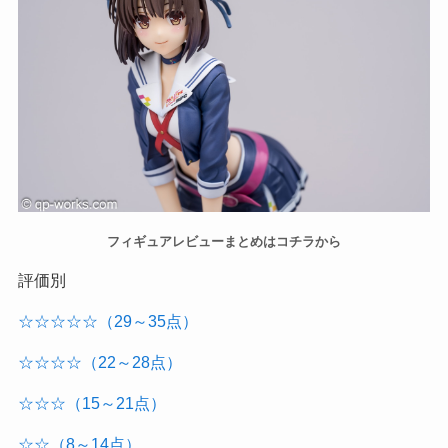
フィギュアレビューまとめはコチラから
評価別
☆☆☆☆☆（29～35点）
☆☆☆☆（22～28点）
☆☆☆（15～21点）
☆☆（8～14点）