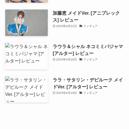
加藤恵 メイドVer. [アニプレック
ス] レビュー
2023年4月21日
フィギュア
ラウラ＆シャル ネコミミパジャマ
[アルター] レビュー
2023年4月20日
フィギュア
ララ・サタリン・デビルーク メイ
ドVer. [アルター] レビュー
2023年4月19日
フィギュア