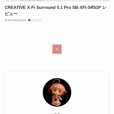
CREATIVE X-Fi Surround 5.1 Pro SB-XFI-SR51P レ
ビュー
2012年2月16日
パソコン
1