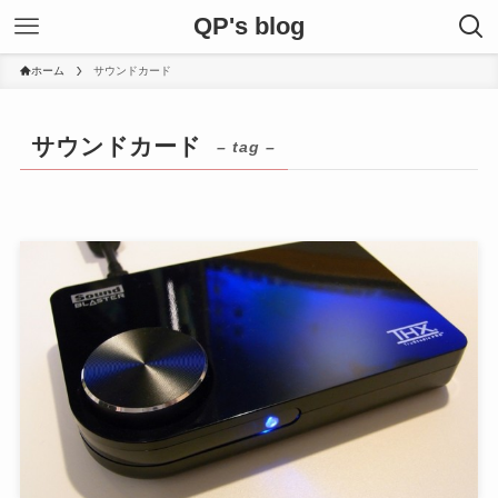
QP's blog
ホーム
サウンドカード
サウンドカード
– tag –