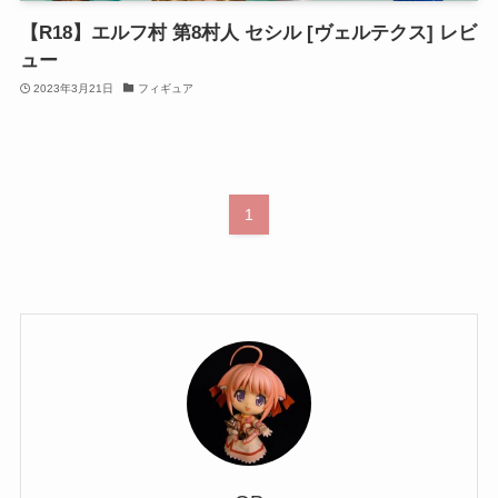
【R18】エルフ村 第8村人 セシル [ヴェルテクス] レビ
ュー
2023年3月21日
フィギュア
1