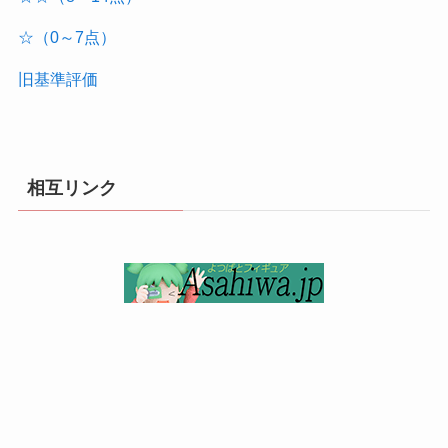
☆（0～7点）
旧基準評価
相互リンク