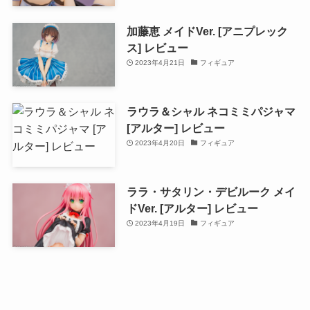
加藤恵 メイドVer. [アニプレック
ス] レビュー
2023年4月21日
フィギュア
ラウラ＆シャル ネコミミパジャマ
[アルター] レビュー
2023年4月20日
フィギュア
ララ・サタリン・デビルーク メイ
ドVer. [アルター] レビュー
2023年4月19日
フィギュア