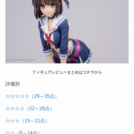
フィギュアレビューまとめはコチラから
評価別
☆☆☆☆☆（29～35点）
☆☆☆☆（22～28点）
☆☆☆（15～21点）
☆☆（8～14点）