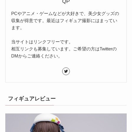
QP
PCやアニメ・ゲームなどが大好きで、美少女グッズの
収集が得意です。最近はフィギュア撮影にはまってい
ます。
当サイトはリンクフリーです。
相互リンクも募集しています。ご希望の方はTwitterの
DMからご連絡ください。
フィギュアレビュー