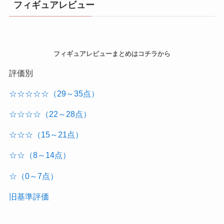
フィギュアレビュー
フィギュアレビューまとめはコチラから
評価別
☆☆☆☆☆（29～35点）
☆☆☆☆（22～28点）
☆☆☆（15～21点）
☆☆（8～14点）
☆（0～7点）
旧基準評価