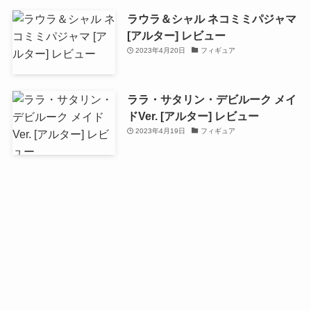
ラウラ＆シャル ネコミミパジャマ
[アルター] レビュー
2023年4月20日
フィギュア
ララ・サタリン・デビルーク メイ
ドVer. [アルター] レビュー
2023年4月19日
フィギュア