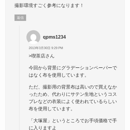
撮影環境すごく参考になります！
返信
qpms1234
2013年3月30日 9:29 PM
>喫茶店さん
今回から背景にグラデーションペーパーで
はなく布を使用しています。
ただ、撮影用の背景布は高いので買えなか
ったため、代わりにサテン生地というコス
プレなどの衣装によく使われているらしい
布を使用しています。
「大塚屋」というところでお手頃価格で手
に入りますよ