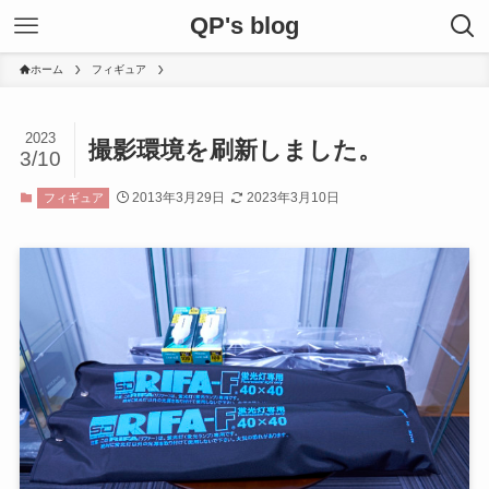
QP's blog
ホーム
フィギュア
2023
撮影環境を刷新しました。
3/10
2013年3月29日
2023年3月10日
フィギュア