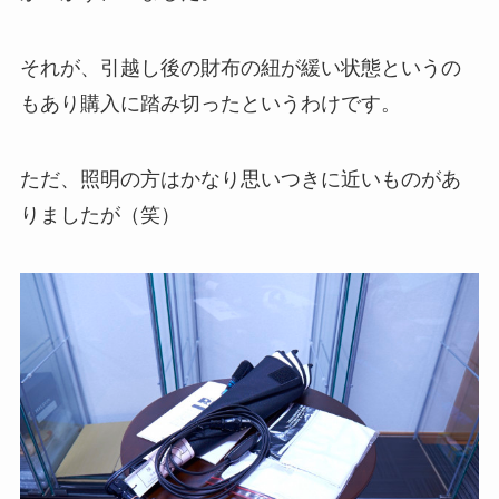
それが、引越し後の財布の紐が緩い状態というの
もあり購入に踏み切ったというわけです。
ただ、照明の方はかなり思いつきに近いものがあ
りましたが（笑）