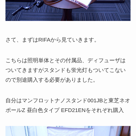
さて、まずはRIFAから見ていきます。
こちらは照明単体とその付属品、ディフューザは
ついてきますがスタンドも蛍光灯もついてこない
ので別途購入する必要がありました。
自分はマンフロットナノスタンド001JBと東芝ネオ
ポールZ 昼白色タイプ EFD21ENをそれぞれ購入