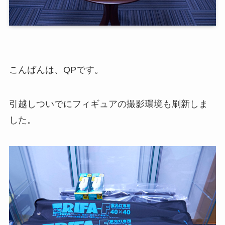
こんばんは、QPです。
引越しついでにフィギュアの撮影環境も刷新しま
した。