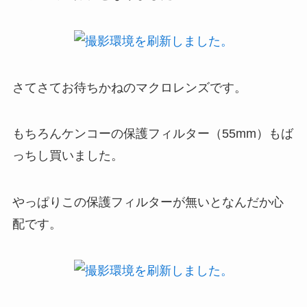
さてさてお待ちかねのマクロレンズです。
もちろんケンコーの保護フィルター（55mm）もば
っちし買いました。
やっぱりこの保護フィルターが無いとなんだか心
配です。