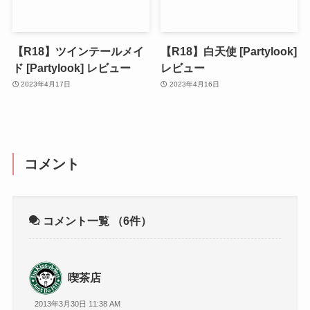
【R18】ツインテールメイ
【R18】白天使 [Partylook]
ド [Partylook] レビュー
レビュー
2023年4月17日
2023年4月16日
コメント
コメント一覧
（6件）
喫茶店
2013年3月30日 11:38 AM