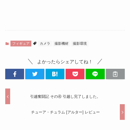
フィギュア
カメラ
撮影機材
撮影環境
よかったらシェアしてね！
引越奮闘記 その④ 引越し完了しました。
チューア・チュラム [アルター] レビュー