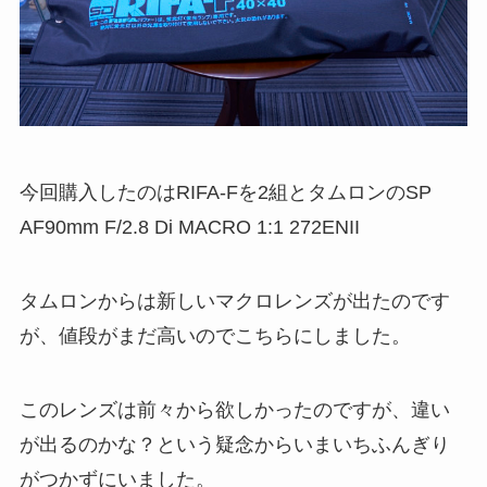
今回購入したのはRIFA-Fを2組とタムロンのSP
AF90mm F/2.8 Di MACRO 1:1 272ENII
タムロンからは新しいマクロレンズが出たのです
が、値段がまだ高いのでこちらにしました。
このレンズは前々から欲しかったのですが、違い
が出るのかな？という疑念からいまいちふんぎり
がつかずにいました。