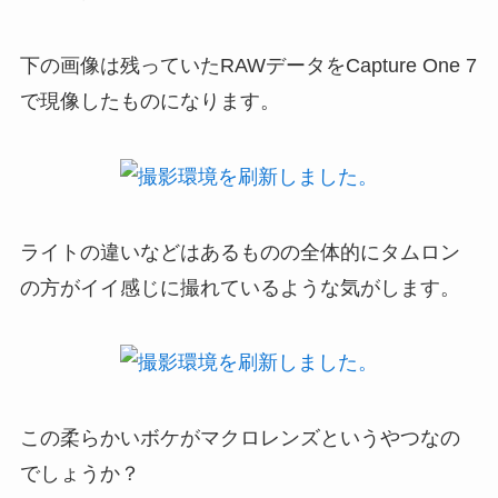
下の画像は残っていたRAWデータをCapture One 7
で現像したものになります。
ライトの違いなどはあるものの全体的にタムロン
の方がイイ感じに撮れているような気がします。
この柔らかいボケがマクロレンズというやつなの
でしょうか？