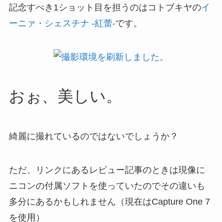
記念すべき1ショット目を担うのはコトブキヤの
イ
ーニァ・シェスチナ -紅蕾-
です。
おぉ、美しい。
綺麗に撮れているのではないでしょうか？
ただ、リンクにあるレビュー記事のときは現像に
ニコンの付属ソフトを使っていたのでその違いも
多分にあるかもしれません（現在はCapture One 7
を使用）