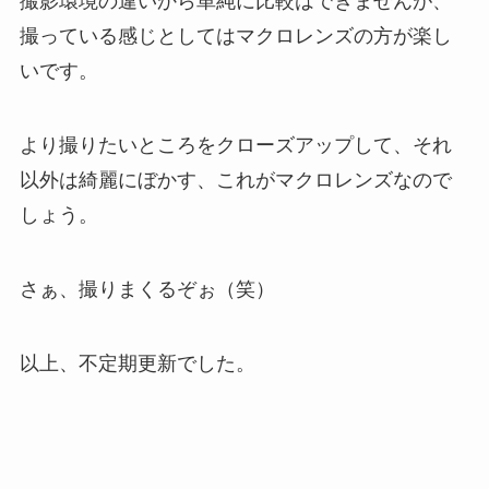
撮影環境の違いから単純に比較はできませんが、
撮っている感じとしてはマクロレンズの方が楽し
いです。
より撮りたいところをクローズアップして、それ
以外は綺麗にぼかす、これがマクロレンズなので
しょう。
さぁ、撮りまくるぞぉ（笑）
以上、不定期更新でした。