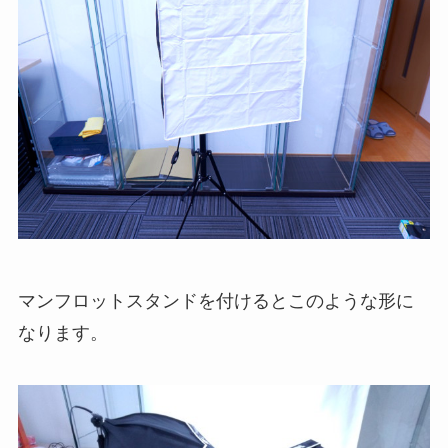
マンフロットスタンドを付けるとこのような形に
なります。