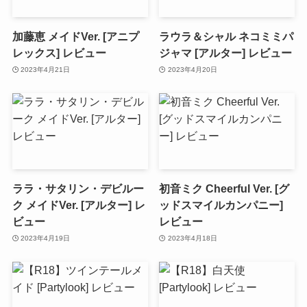
加藤恵 メイドVer. [アニプ
ラウラ＆シャル ネコミミパ
レックス] レビュー
ジャマ [アルター] レビュー
2023年4月21日
2023年4月20日
ララ・サタリン・デビルー
初音ミク Cheerful Ver. [グ
ク メイドVer. [アルター] レ
ッドスマイルカンパニー]
ビュー
レビュー
2023年4月19日
2023年4月18日