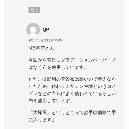
返信
QP
2013年3月30日 9:40 PM
>喫茶店さん
今回から背景にグラデーションペーパーで
はなく布を使用しています。
ただ、撮影用の背景布は高いので買えなか
ったため、代わりにサテン生地というコス
プレなどの衣装によく使われているらしい
布を使用しています。
「大塚屋」というところでお手頃価格で手
に入りますよ