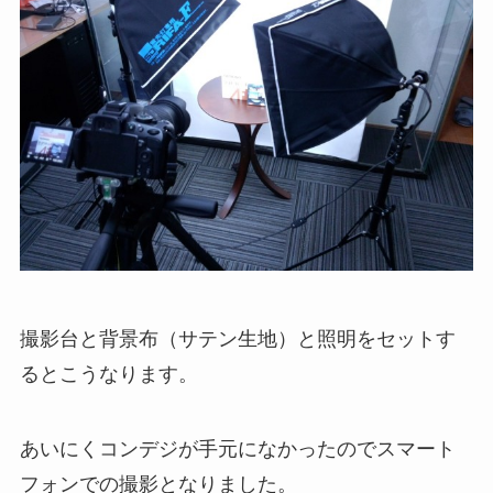
撮影台と背景布（サテン生地）と照明をセットす
るとこうなります。
あいにくコンデジが手元になかったのでスマート
フォンでの撮影となりました。