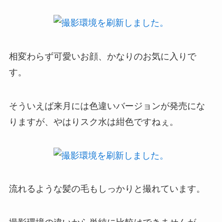
相変わらず可愛いお顔、かなりのお気に入りで
す。
そういえば来月には色違いバージョンが発売にな
りますが、やはりスク水は紺色ですねぇ。
流れるような髪の毛もしっかりと撮れています。