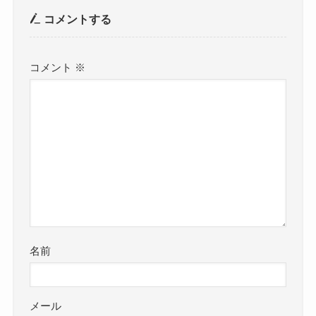
コメントする
コメント
※
名前
メール