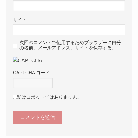
サイト
次回のコメントで使用するためブラウザーに自分
の名前、メールアドレス、サイトを保存する。
CAPTCHA コード
私はロボットではありません。