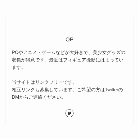
QP
PCやアニメ・ゲームなどが大好きで、美少女グッズの
収集が得意です。最近はフィギュア撮影にはまってい
ます。
当サイトはリンクフリーです。
相互リンクも募集しています。ご希望の方はTwitterの
DMからご連絡ください。