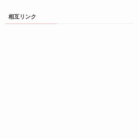
相互リンク